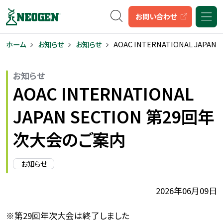
キーワード検索
お問い合わせ
ホーム
お知らせ
お知らせ
AOAC INTERNATIONAL JAPA
お知らせ
AOAC INTERNATIONAL
JAPAN SECTION 第29回年
次大会のご案内
お知らせ
2026年06月09日
※第29回年次大会は終了しました