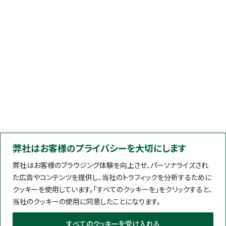
弊社はお客様のプライバシーを大切にします
弊社はお客様のブラウジング体験を向上させ、パーソナライズされ
た広告やコンテンツを提供し、当社のトラフィックを分析するために
クッキーを使用しています。「すべてのクッキーを」をクリックすると、
当社のクッキーの使用に同意したことになります。
すべてのクッキーを受け入れる