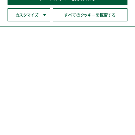
カスタマイズ
すべてのクッキーを拒否する
ネオジェンジャパン株式会社