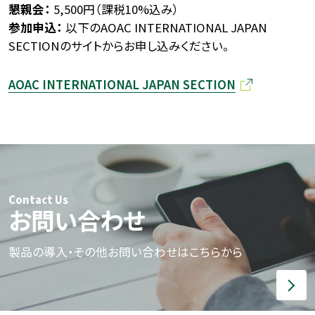
懇親会：
5,500円（課税10%込み）
参加申込：
以下のAOAC INTERNATIONAL JAPAN
SECTIONのサイトからお申し込みください。
AOAC INTERNATIONAL JAPAN SECTION
Contact Us
お問い合わせ
製品の導入・その他お問い合わせはこちらから