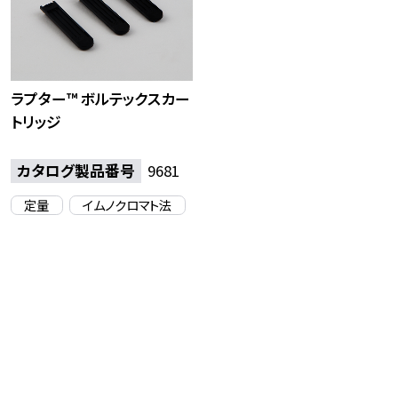
ラプター™ ボルテックスカー
トリッジ
カタログ製品番号
9681
定量
イムノクロマト法