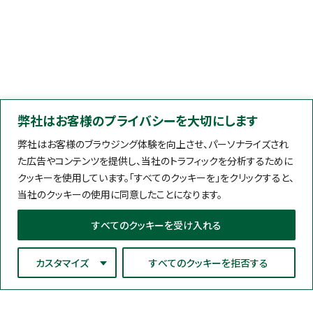
弊社はお客様のプライバシーを大切にします
弊社はお客様のブラウジング体験を向上させ、パーソナライズされ
た広告やコンテンツを提供し、当社のトラフィックを分析するために
クッキーを使用しています。「すべてのクッキーを」をクリックすると、
当社のクッキーの使用に同意したことになります。
すべてのクッキーを受け入れる
カスタマイズ
すべてのクッキーを拒否する