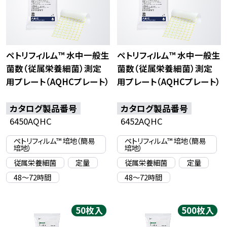
ペトリフィルム™ 水中一般生
ペトリフィルム™ 水中一般生
菌数（従属栄養細菌）測定
菌数（従属栄養細菌）測定
用プレート（AQHCプレート）
用プレート（AQHCプレート）
カタログ製品番号
カタログ製品番号
6450AQHC
6452AQHC
ペトリフィルム™ 培地（簡易
ペトリフィルム™ 培地（簡易
培地）
培地）
従属栄養細菌
定量
従属栄養細菌
定量
48〜72時間
48〜72時間
50枚入
500枚入