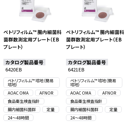
ペトリフィルム™ 腸内細菌科
ペトリフィルム™ 腸内細菌科
菌群数測定用プレート（EB
菌群数測定用プレート（EB
プレート）
プレート）
カタログ製品番号
カタログ製品番号
6420EB
6421EB
ペトリフィルム™ 培地（簡易
ペトリフィルム™ 培地（簡易
培地）
培地）
AOAC OMA
AFNOR
AOAC OMA
AFNOR
食品衛生検査指針
食品衛生検査指針
腸内細菌科菌群
定量
腸内細菌科菌群
定量
24〜48時間
24〜48時間