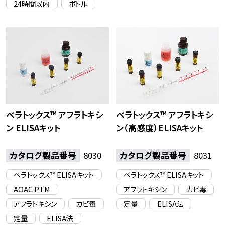
24時間以内
ボトル
ベラトックス™ アフラトキシ
ベラトックス™ アフラトキシ
ン ELISAキット
ン（高感度）ELISAキット
カタログ製品番号
8030
カタログ製品番号
8031
ベラトックス™ ELISAキット
ベラトックス™ ELISAキット
AOAC PTM
アフラトキシン
カビ毒
アフラトキシン
カビ毒
定量
ELISA法
定量
ELISA法