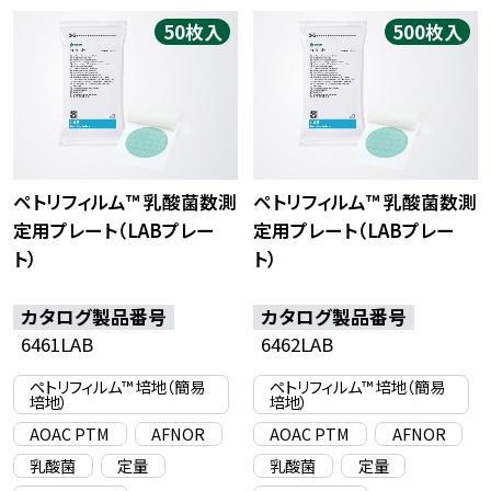
50枚入
500枚入
ペトリフィルム™ 乳酸菌数測
ペトリフィルム™ 乳酸菌数測
定用プレート（LABプレー
定用プレート（LABプレー
ト）
ト）
カタログ製品番号
カタログ製品番号
6461LAB
6462LAB
ペトリフィルム™ 培地（簡易
ペトリフィルム™ 培地（簡易
培地）
培地）
AOAC PTM
AFNOR
AOAC PTM
AFNOR
乳酸菌
定量
乳酸菌
定量