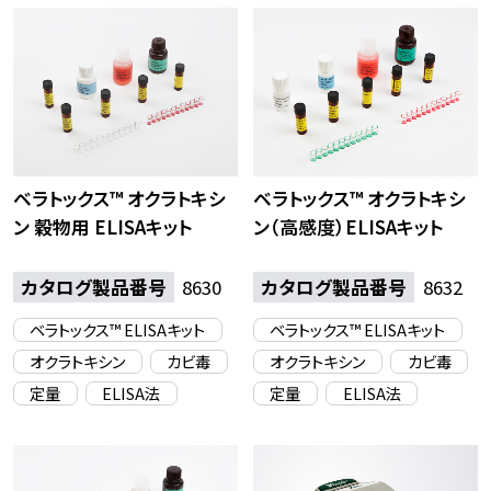
ベラトックス™ オクラトキシ
ベラトックス™ オクラトキシ
ン 穀物用 ELISAキット
ン（高感度）ELISAキット
カタログ製品番号
8630
カタログ製品番号
8632
ベラトックス™ ELISAキット
ベラトックス™ ELISAキット
オクラトキシン
カビ毒
オクラトキシン
カビ毒
定量
ELISA法
定量
ELISA法