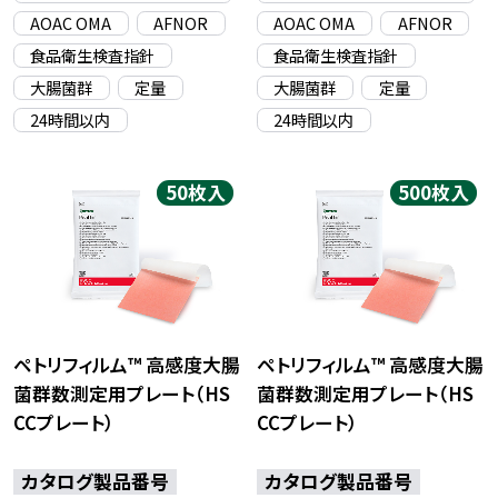
AOAC OMA
AFNOR
AOAC OMA
AFNOR
食品衛生検査指針
食品衛生検査指針
大腸菌群
定量
大腸菌群
定量
24時間以内
24時間以内
50枚入
500枚入
ペトリフィルム™ 高感度大腸
ペトリフィルム™ 高感度大腸
菌群数測定用プレート（HS
菌群数測定用プレート（HS
CCプレート）
CCプレート）
カタログ製品番号
カタログ製品番号