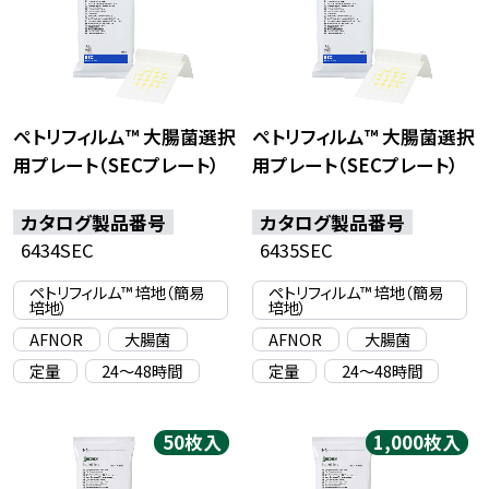
ペトリフィルム™ 大腸菌選択
ペトリフィルム™ 大腸菌選択
用プレート（SECプレート）
用プレート（SECプレート）
カタログ製品番号
カタログ製品番号
6434SEC
6435SEC
ペトリフィルム™ 培地（簡易
ペトリフィルム™ 培地（簡易
培地）
培地）
AFNOR
大腸菌
AFNOR
大腸菌
定量
24〜48時間
定量
24〜48時間
50枚入
1,000枚入