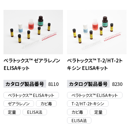
ベラトックス™ ゼアラレノン
ベラトックス™ T-2/HT-2ト
ELISAキット
キシン ELISAキット
カタログ製品番号
8110
カタログ製品番号
8230
ベラトックス™ ELISAキット
ベラトックス™ ELISAキット
ゼアラレノン
カビ毒
T-2/HT-2トキシン
定量
ELISA法
カビ毒
定量
ELISA法