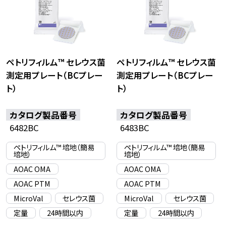
ペトリフィルム™ セレウス菌
ペトリフィルム™ セレウス菌
測定用プレート（BCプレー
測定用プレート（BCプレー
ト）
ト）
カタログ製品番号
カタログ製品番号
6482BC
6483BC
ペトリフィルム™ 培地（簡易
ペトリフィルム™ 培地（簡易
培地）
培地）
AOAC OMA
AOAC OMA
AOAC PTM
AOAC PTM
MicroVal
セレウス菌
MicroVal
セレウス菌
定量
24時間以内
定量
24時間以内