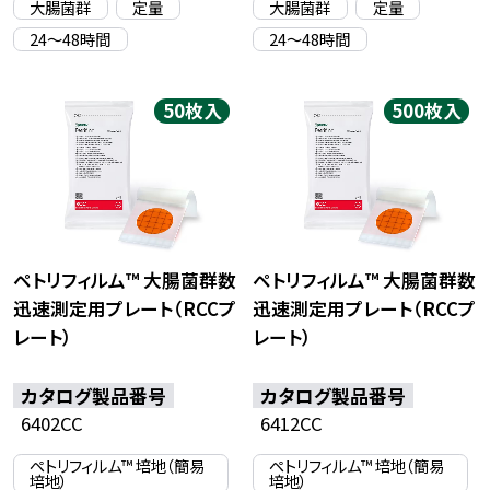
大腸菌群
定量
大腸菌群
定量
24〜48時間
24〜48時間
50枚入
500枚入
ペトリフィルム™ 大腸菌群数
ペトリフィルム™ 大腸菌群数
迅速測定用プレート（RCCプ
迅速測定用プレート（RCCプ
レート）
レート）
カタログ製品番号
カタログ製品番号
6402CC
6412CC
ペトリフィルム™ 培地（簡易
ペトリフィルム™ 培地（簡易
培地）
培地）