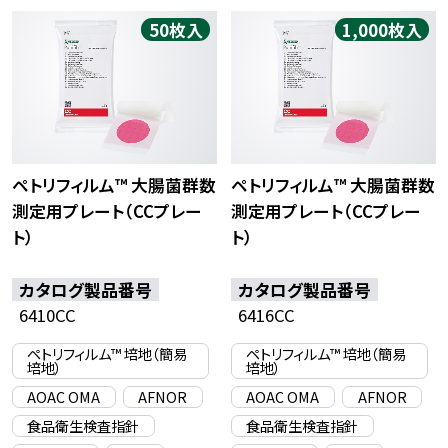
50枚入
1,000枚入
ペトリフィルム™ 大腸菌群数
ペトリフィルム™ 大腸菌群数
測定用プレート（CCプレー
測定用プレート（CCプレー
ト）
ト）
カタログ製品番号
カタログ製品番号
6410CC
6416CC
ペトリフィルム™ 培地（簡易
ペトリフィルム™ 培地（簡易
培地）
培地）
AOAC OMA
AFNOR
AOAC OMA
AFNOR
食品衛生検査指針
食品衛生検査指針