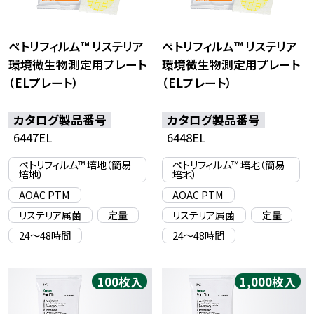
ペトリフィルム™ リステリア
ペトリフィルム™ リステリア
環境微生物測定用プレート
環境微生物測定用プレート
（ELプレート）
（ELプレート）
カタログ製品番号
カタログ製品番号
6447EL
6448EL
ペトリフィルム™ 培地（簡易
ペトリフィルム™ 培地（簡易
培地）
培地）
AOAC PTM
AOAC PTM
リステリア属菌
定量
リステリア属菌
定量
24〜48時間
24〜48時間
100枚入
1,000枚入