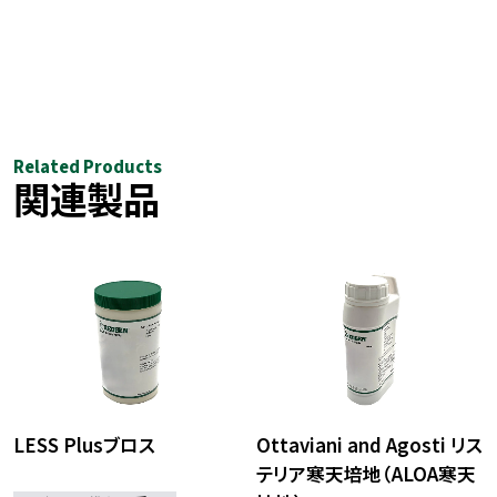
Related Products
関連製品
LESS Plusブロス
Ottaviani and Agosti リス
テリア寒天培地（ALOA寒天