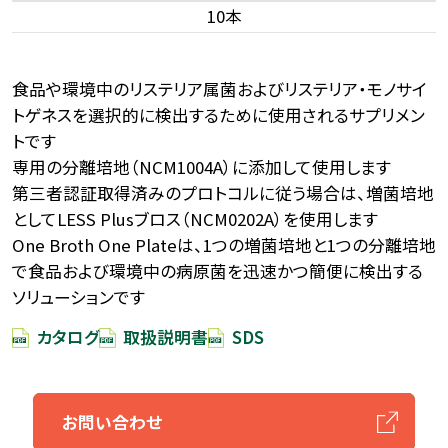
10本
食品や環境中のリステリア属菌およびリステリア・モノサイ
トゲネスを選択的に検出するために使用されるサプリメン
トです
専用の分離培地（NCM1004A）に添加して使用します
第三者認証取得済みのプロトコルに従う場合は、増菌培地
としてLESS Plusブロス（NCM0202A）を使用します
One Broth One Plateは、1つの増菌培地と1つの分離培地
で食品および環境中の病原菌を迅速かつ簡便に検出する
ソリューションです
カタログ
取扱説明書
SDS
お問い合わせ