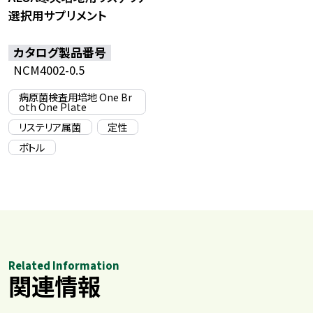
選択用サプリメント
カタログ製品番号
NCM4002-0.5
病原菌検査用培地 One Br
oth One Plate
リステリア属菌
定性
ボトル
Related Information
関連情報