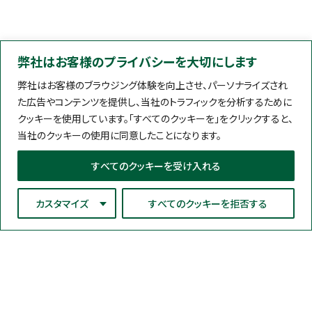
弊社はお客様のプライバシーを大切にします
弊社はお客様のブラウジング体験を向上させ、パーソナライズされ
た広告やコンテンツを提供し、当社のトラフィックを分析するために
クッキーを使用しています。「すべてのクッキーを」をクリックすると、
当社のクッキーの使用に同意したことになります。
すべてのクッキーを受け入れる
カスタマイズ
すべてのクッキーを拒否する