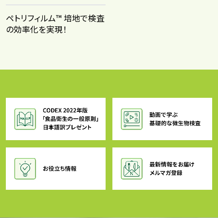
ペトリフィルム™ 培地で検査
の効率化を実現！