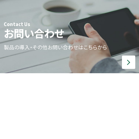
Contact Us
お問い合わせ
製品の導入・その他お問い合わせはこちらから