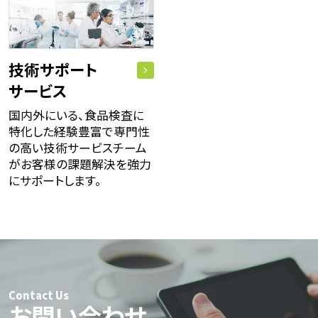
技術サポート
サービス
国内外にいる、食品検査に
特化した経験豊富で専門性
の高い技術サービスチーム
がお客様の課題解決を強力
にサポートします。
Contact Us
お問い合わせ