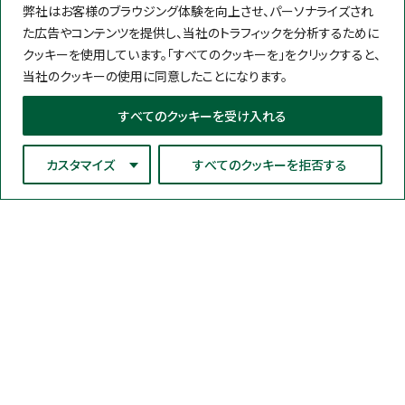
弊社はお客様のブラウジング体験を向上させ、パーソナライズされ
た広告やコンテンツを提供し、当社のトラフィックを分析するために
クッキーを使用しています。「すべてのクッキーを」をクリックすると、
当社のクッキーの使用に同意したことになります。
すべてのクッキーを受け入れる
カスタマイズ
すべてのクッキーを拒否する