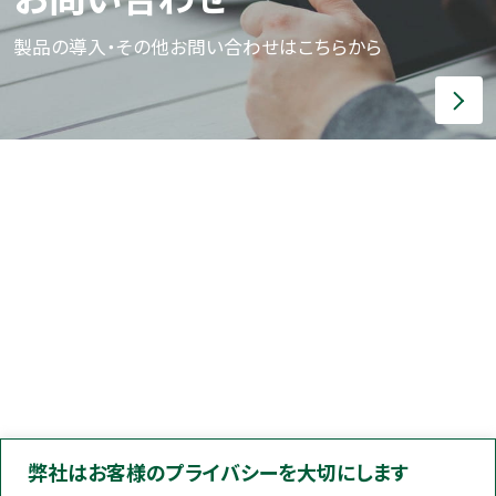
製品の導入・その他お問い合わせはこちらから
弊社はお客様のプライバシーを大切にします