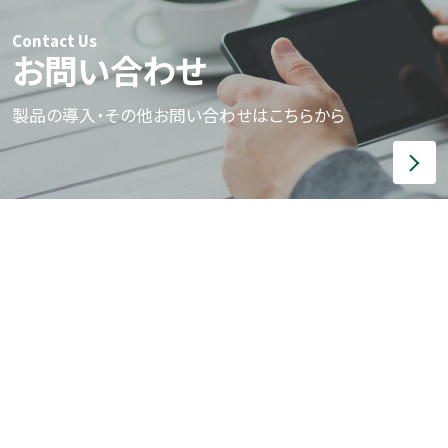
Contact Us
お問い合わせ
製品の導入・その他お問い合わせはこちらから