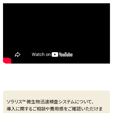
ソラリス™ 微生物迅速検査システムについて、
導入に関するご相談や費用感をご確認いただけま