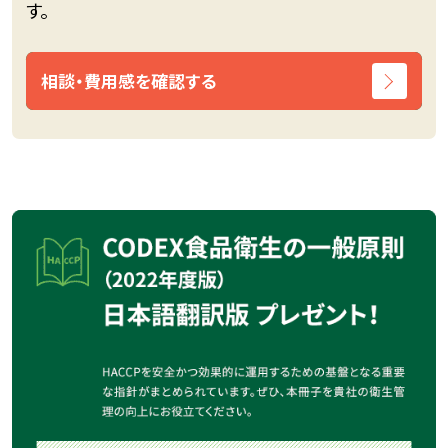
す。
相談・費用感を確認する