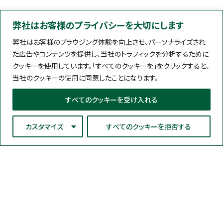
弊社はお客様のプライバシーを大切にします
弊社はお客様のブラウジング体験を向上させ、パーソナライズされ
た広告やコンテンツを提供し、当社のトラフィックを分析するために
クッキーを使用しています。「すべてのクッキーを」をクリックすると、
当社のクッキーの使用に同意したことになります。
すべてのクッキーを受け入れる
カスタマイズ
すべてのクッキーを拒否する