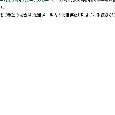
ーバルプライバシーポリシー
に従って、お客様の個人データを
す。
をご希望の場合は、配信メール内の配信停止URLよりお手続きくだ