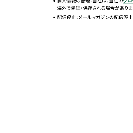
個人情報の管理：当社は、当社の
グロ
海外で処理・保存される場合がありま
配信停止：メールマガジンの配信停止