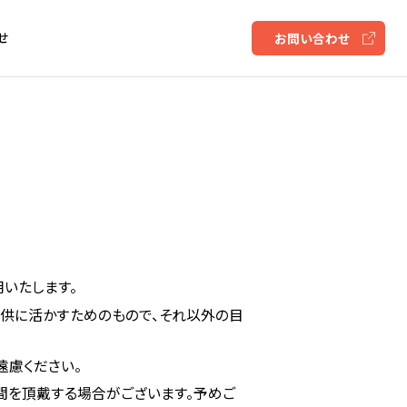
せ
お問い合わせ
いたします。
提供に活かすためのもので、それ以外の目
遠慮ください。
間を頂戴する場合がございます。予めご