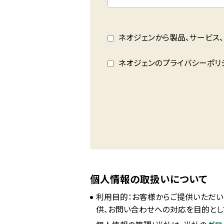
ネオジェンから製品、サービス
ネオジェンのプライバシーポリ
個人情報の取扱いについて
利用目的：お客様からご提供いただい
供、お問い合わせへの対応を目的とし