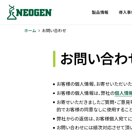
製品情報
導入事
ホーム
お問い合わせ
お問い合わ
お客様の個人情報、お寄せいただいた
お客様の個人情報は、弊社の
個人情
お寄せいただきましたご質問・ご意見
的でお客様の同意なしに使用すること
弊社からの返信は、お客様個人宛てに
お問い合わせには順次対応させて頂い