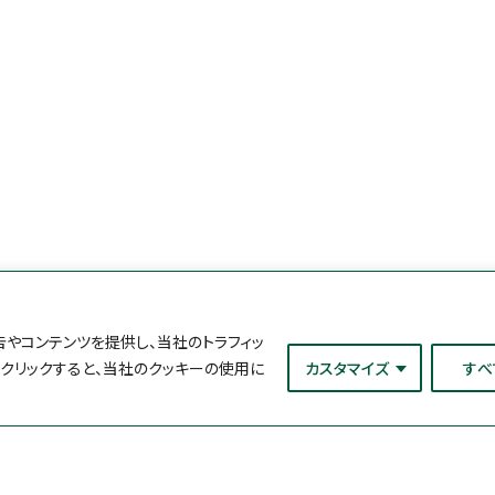
やコンテンツを提供し、当社のトラフィッ
をクリックすると、当社のクッキーの使用に
カスタマイズ
すべ