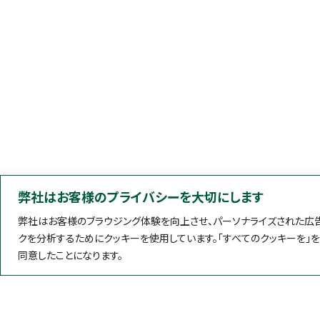
弊社はお客様のプライバシーを大切にします
弊社はお客様のブラウジング体験を向上させ、パーソナライズされた広告
クを分析するためにクッキーを使用しています。「すべてのクッキーを」
同意したことになります。