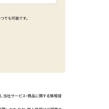
つでも可能です。
信、当社サービス・商品に関する情報提