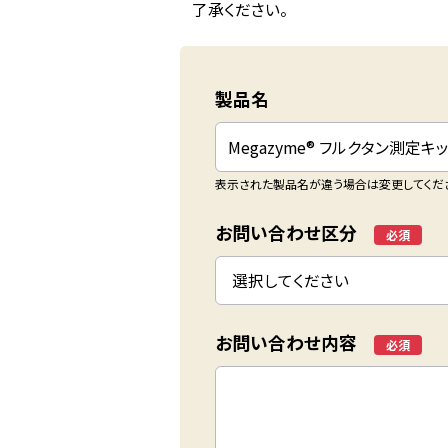
了承ください。
製品名
表示された製品名が違う場合は変更してくだ
お問い合わせ区分
*
お問い合わせ内容
*