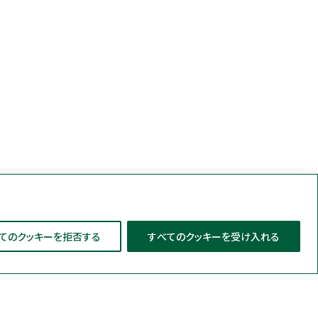
てのクッキーを拒否する
すべてのクッキーを受け入れる