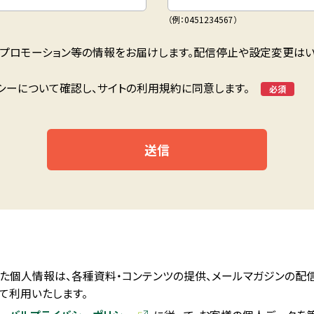
（例：0451234567）
、プロモーション等の情報をお届けします。配信停止や設定変更はい
シーについて確認し、サイトの利用規約に同意します。
*
た個人情報は、各種資料・コンテンツの提供、メールマガジンの配
て利用いたします。