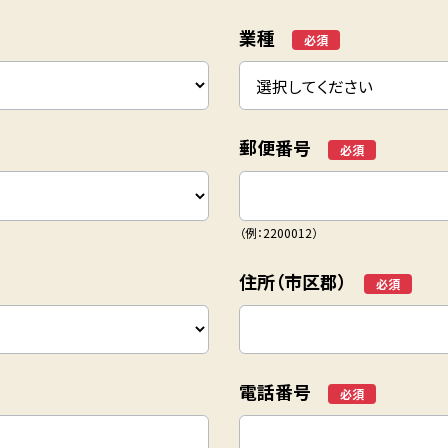
業種
*
郵便番号
*
（例：2200012）
住所（市区郡）
*
電話番号
*