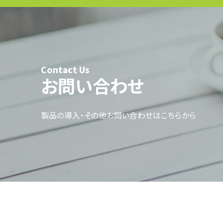
Contact Us
お問い合わせ
製品の導入・その他お問い合わせはこちらから