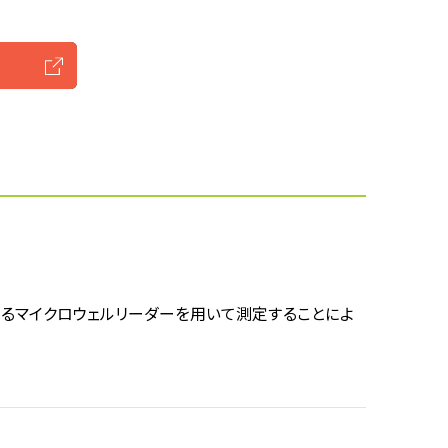
ターを有するマイクロウェルリーダーを用いて測定することによ