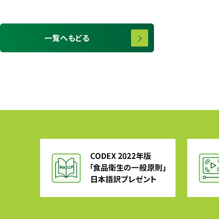
一覧へもどる