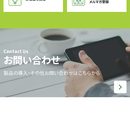
Contact Us
お問い合わせ
製品の導入・その他お問い合わせはこちらから