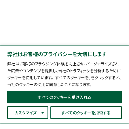
弊社はお客様のプライバシーを大切にします
弊社はお客様のブラウジング体験を向上させ、パーソナライズされ
た広告やコンテンツを提供し、当社のトラフィックを分析するために
クッキーを使用しています。「すべてのクッキーを」をクリックすると、
当社のクッキーの使用に同意したことになります。
すべてのクッキーを受け入れる
カスタマイズ
すべてのクッキーを拒否する