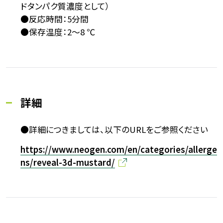
ドタンパク質濃度として）
●反応時間：5分間
●保存温度：2～8 ℃
詳細
●詳細につきましては、以下のURLをご参照ください
https://www.neogen.com/en/categories/allerge
ns/reveal-3d-mustard/