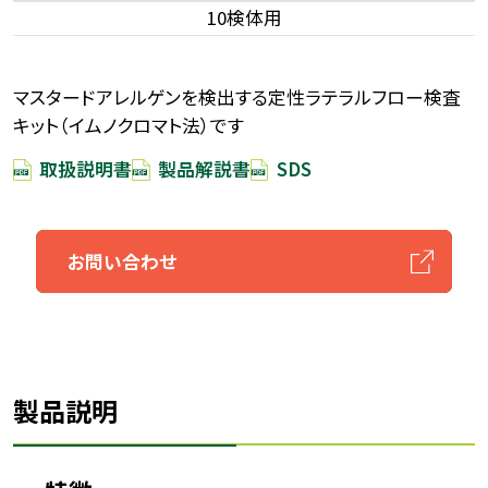
10検体用
マスタードアレルゲンを検出する定性ラテラルフロー検査
キット（イムノクロマト法）です
取扱説明書
製品解説書
SDS
お問い合わせ
製品説明