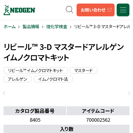
キーワード検索
お問い合わせ
ホーム
製品情報
理化学検査
リビール™ 3-D マスタードアレル
リビール™ 3-D マスタードアレルゲン
イムノクロマトキット
リビール™ イムノクロマトキット
マスタード
アレルゲン
イムノクロマト法
カタログ製品番号
アイテムコード
8405
700002562
入り数