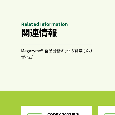
Related Information
関連情報
Megazyme® 食品分析キット＆試薬​（メガ
ザイム）​