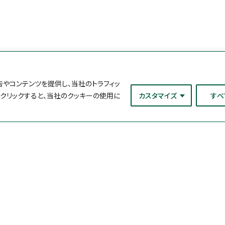
やコンテンツを提供し、当社のトラフィッ
をクリックすると、当社のクッキーの使用に
カスタマイズ
すべ