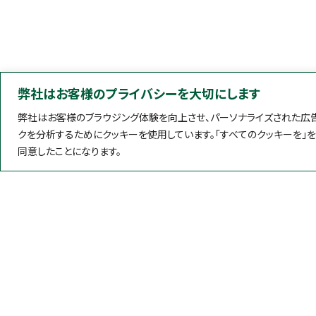
弊社はお客様のプライバシーを大切にします
弊社はお客様のブラウジング体験を向上させ、パーソナライズされた広告
クを分析するためにクッキーを使用しています。「すべてのクッキーを」
同意したことになります。
製品情報