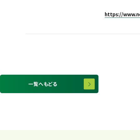
https://www.ne
一覧へもどる