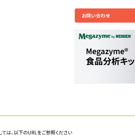
お問い合わせ
しては、以下のURLをご参照ください