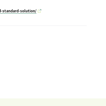
d-standard-solution/