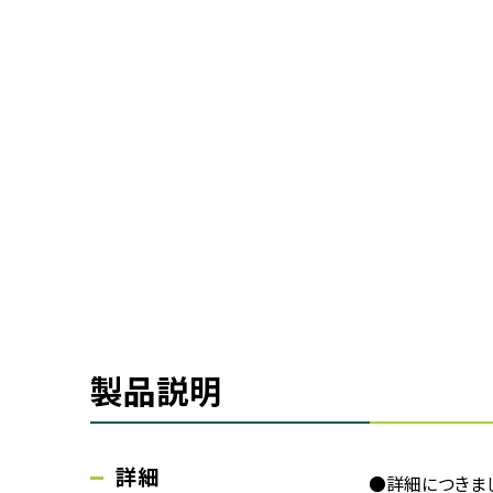
製品説明
詳細
●詳細につきま