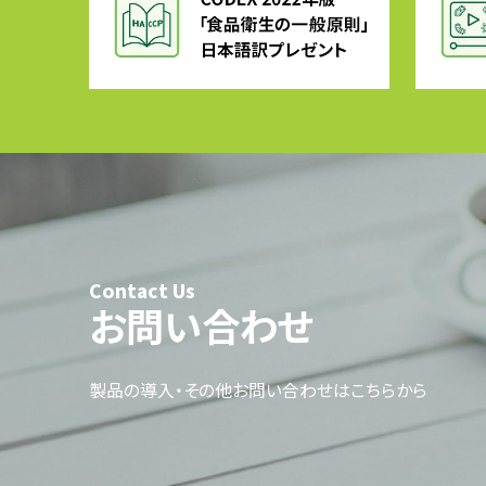
Contact Us
お問い合わせ
製品の導入・その他お問い合わせはこちらから