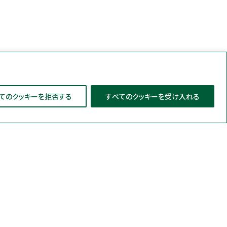
てのクッキーを拒否する
すべてのクッキーを受け入れる
導入事例