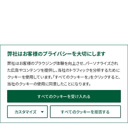
弊社はお客様のプライバシーを大切にします
弊社はお客様のブラウジング体験を向上させ、パーソナライズされ
た広告やコンテンツを提供し、当社のトラフィックを分析するために
クッキーを使用しています。「すべてのクッキーを」をクリックすると、
当社のクッキーの使用に同意したことになります。
すべてのクッキーを受け入れる
カスタマイズ
すべてのクッキーを拒否する