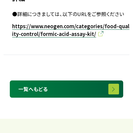
●詳細につきましては、以下のURLをご参照ください
https://www.neogen.com/categories/food-qual
ity-control/formic-acid-assay-kit/
一覧へもどる