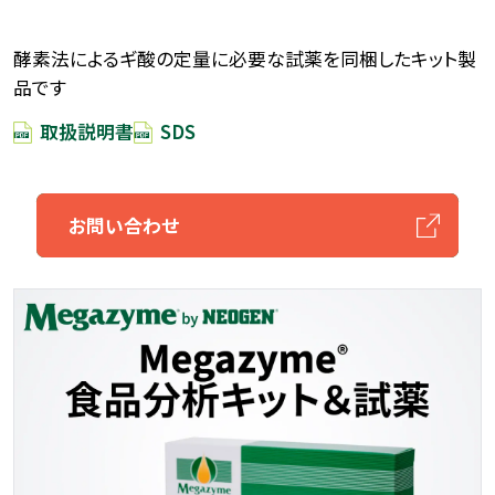
酵素法によるギ酸の定量に必要な試薬を同梱したキット製
品です
取扱説明書
SDS
お問い合わせ