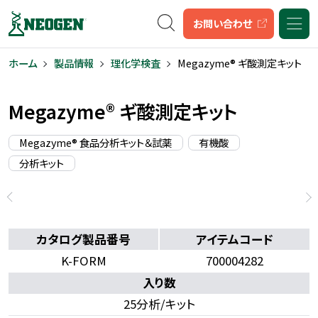
キーワード検索
お問い合わせ
ホーム
製品情報
理化学検査
Megazyme® ギ酸測定キット
Megazyme® ギ酸測定キット
Megazyme® 食品分析キット＆試薬
有機酸
分析キット
カタログ製品番号
アイテムコード
K-FORM
700004282
入り数
25分析/キット