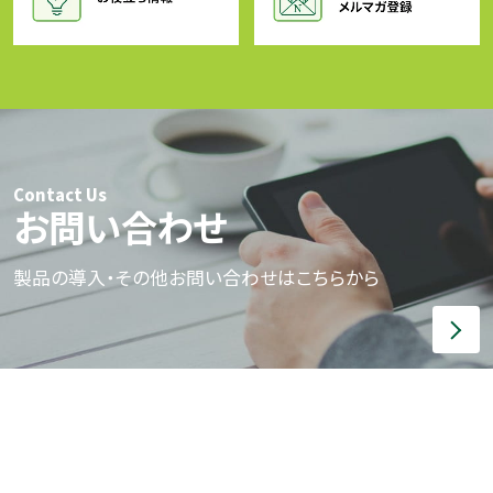
Contact Us
お問い合わせ
製品の導入・その他お問い合わせはこちらから