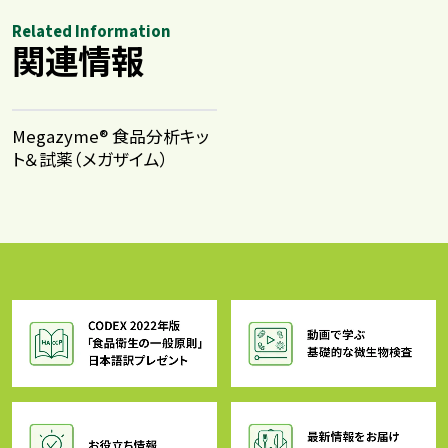
Related Information
関連情報
Megazyme® 食品分析キッ
ト＆試薬​（メガザイム）​