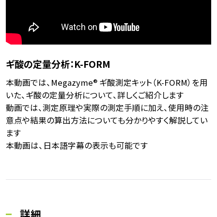
ギ酸の定量分析：K-FORM
本動画では、Megazyme® ギ酸測定キット（K-FORM）を用
いた、ギ酸の定量分析について、詳しくご紹介します
動画では、測定原理や実際の測定手順に加え、使用時の注
意点や結果の算出方法についても分かりやすく解説してい
ます
本動画は、日本語字幕の表示も可能です
詳細