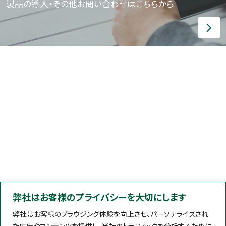
製品の導入・その他お問い合わせはこちらから
弊社はお客様のプライバシーを大切にします
弊社はお客様のブラウジング体験を向上させ、パーソナライズされ
た広告やコンテンツを提供し、当社のトラフィックを分析するために