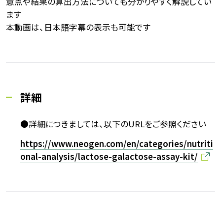
意点や結果の算出方法についても分かりやすく解説してい
ます
本動画は、日本語字幕の表示も可能です
詳細
●詳細につきましては、以下のURLをご参照ください
https://www.neogen.com/en/categories/nutriti
onal-analysis/lactose-galactose-assay-kit/