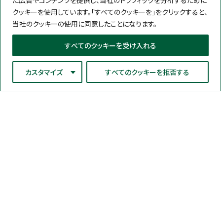
クッキーを使用しています。「すべてのクッキーを」をクリックすると、
当社のクッキーの使用に同意したことになります。
すべてのクッキーを受け入れる
カスタマイズ
すべてのクッキーを拒否する