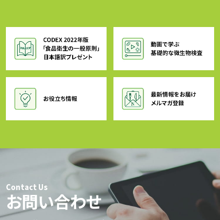
Contact Us
お問い合わせ