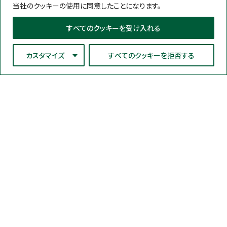
当社のクッキーの使用に同意したことになります。
すべてのクッキーを受け入れる
カスタマイズ
すべてのクッキーを拒否する