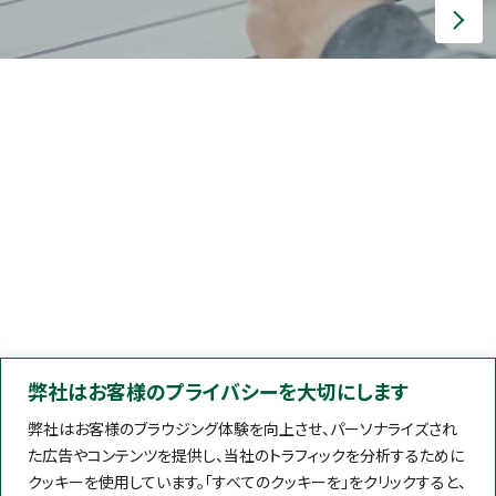
弊社はお客様のプライバシーを大切にします
弊社はお客様のブラウジング体験を向上させ、パーソナライズされ
た広告やコンテンツを提供し、当社のトラフィックを分析するために
クッキーを使用しています。「すべてのクッキーを」をクリックすると、