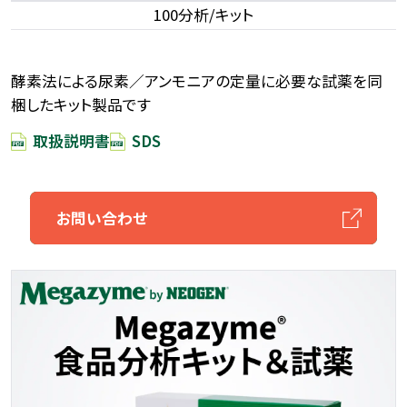
100分析/キット
酵素法による尿素／アンモニアの定量に必要な試薬を同
梱したキット製品です
取扱説明書
SDS
お問い合わせ