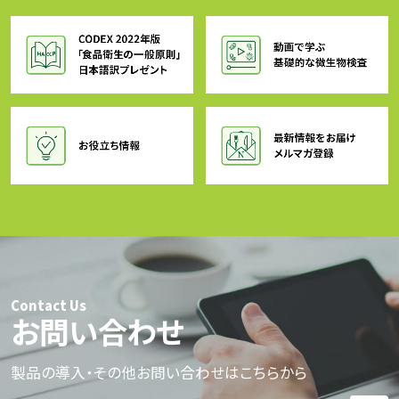
Contact Us
お問い合わせ
製品の導入・その他お問い合わせはこちらから