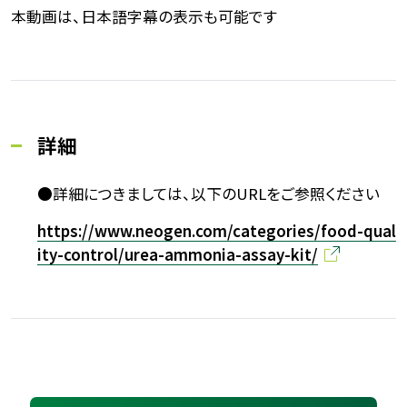
本動画は、日本語字幕の表示も可能です
詳細
●詳細につきましては、以下のURLをご参照ください
https://www.neogen.com/categories/food-qual
ity-control/urea-ammonia-assay-kit/