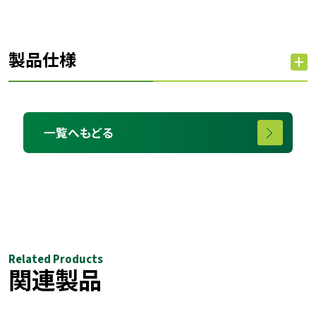
製品仕様
一覧へもどる
Related Products
関連製品