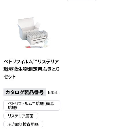
ペトリフィルム™ リステリア
環境微生物測定用ふきとり
セット
カタログ製品番号
6451
ペトリフィルム™ 培地（簡易
培地）
リステリア属菌
ふき取り検査用品