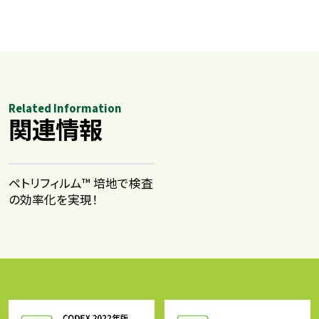
Related Information
関連情報
ペトリフィルム™ 培地で検査
の効率化を実現！