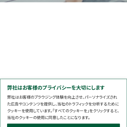
弊社はお客様のプライバシーを大切にします
弊社はお客様のブラウジング体験を向上させ、パーソナライズされ
た広告やコンテンツを提供し、当社のトラフィックを分析するために
クッキーを使用しています。「すべてのクッキーを」をクリックすると、
当社のクッキーの使用に同意したことになります。