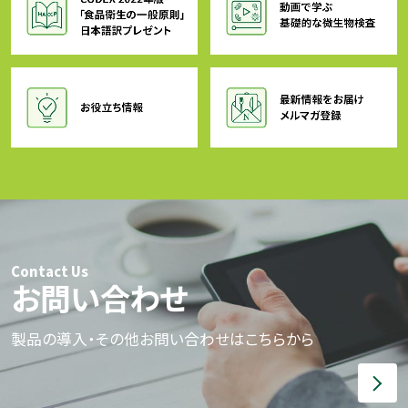
Contact Us
お問い合わせ
製品の導入・その他お問い合わせはこちらから