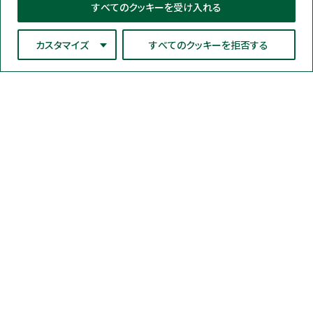
すべてのクッキーを受け入れる
カスタマイズ
すべてのクッキーを拒否する
ネオジェンジャパン株式会社