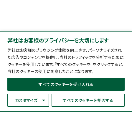
弊社はお客様のプライバシーを大切にします
弊社はお客様のブラウジング体験を向上させ、パーソナライズされ
た広告やコンテンツを提供し、当社のトラフィックを分析するために
クッキーを使用しています。「すべてのクッキーを」をクリックすると、
当社のクッキーの使用に同意したことになります。
すべてのクッキーを受け入れる
カスタマイズ
すべてのクッキーを拒否する