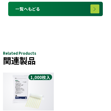
一覧へもどる
Related Products
関連製品
1,000枚入