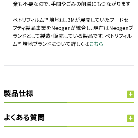
棄も不要なので、手間やごみの削減にもつながります
ペトリフィルム™ 培地は、3Mが展開していたフードセー
フティ製品事業をNeogenが統合し、現在はNeogenブ
ランドとして製造・販売している製品です。ペトリフィル
ム™ 培地ブランドについて詳しくは
こちら
製品仕様
よくある質問