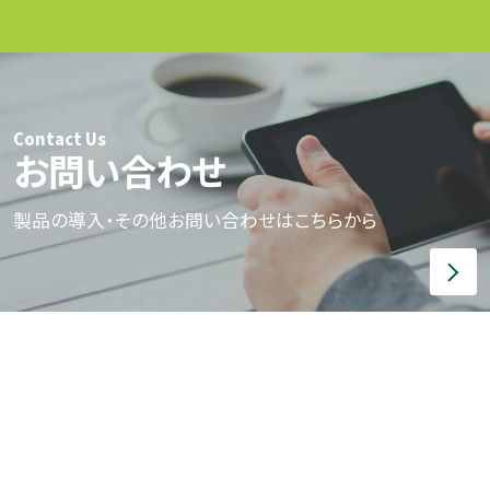
Contact Us
お問い合わせ
製品の導入・その他お問い合わせはこちらから