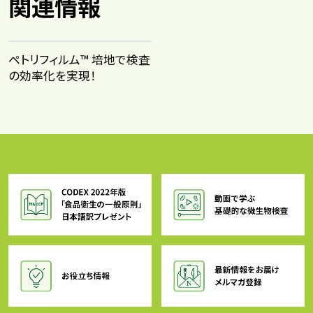
関連情報
ペトリフィルム™ 培地で検査
の効率化を実現！