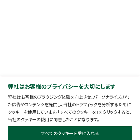
弊社はお客様のプライバシーを大切にします
弊社はお客様のブラウジング体験を向上させ、パーソナライズされ
た広告やコンテンツを提供し、当社のトラフィックを分析するために
クッキーを使用しています。「すべてのクッキーを」をクリックすると、
当社のクッキーの使用に同意したことになります。
すべてのクッキーを受け入れる