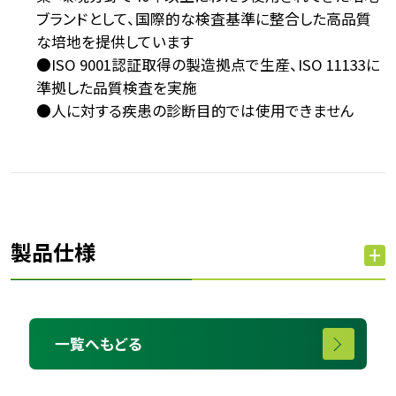
ブランドとして、国際的な検査基準に整合した高品質
な培地を提供しています
●ISO 9001認証取得の製造拠点で生産、ISO 11133に
準拠した品質検査を実施
●人に対する疾患の診断目的では使用できません
製品仕様
一覧へもどる