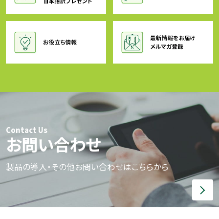
Contact Us
お問い合わせ
製品の導入・その他お問い合わせはこちらから