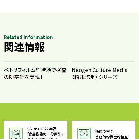
Related Information
関連情報
ペトリフィルム™ 培地で検査
Neogen Culture Media
の効率化を実現！
（粉末培地）シリーズ