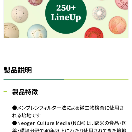
製品説明
製品特徴
●メンブレンフィルター法による微生物検査に使用さ
れる培地です
●Neogen Culture Media（NCM）は、欧米の食品・医
薬・環境分野で40年以上にわたり使用されてきた培地