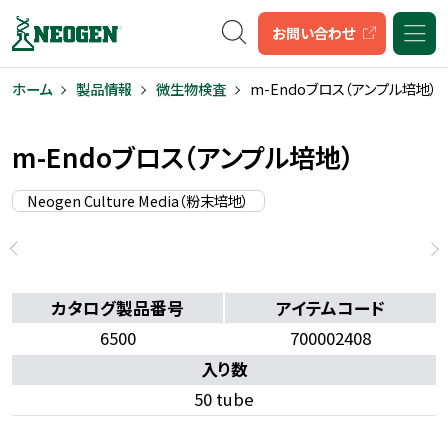
キーワード検索
お問い合わせ
ホーム
製品情報
微生物検査
m-Endoブロス（アンプル培地）
m-Endoブロス（アンプル培地）
Neogen Culture Media（粉末培地）
カタログ製品番号
アイテムコード
6500
700002408
入り数
50 tube