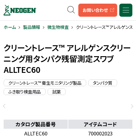
キーワード検索
お問い合わせ
ホーム
製品情報
微生物検査
クリーントレース™ アレルゲンスク
クリーントレース™ アレルゲンスクリー
ニング用タンパク残留測定スワブ
ALLTEC60
クリーントレース™ 衛生モニタリング製品
タンパク質
ふき取り検査用品
試薬
カタログ製品番号
アイテムコード
ALLTEC60
700002023