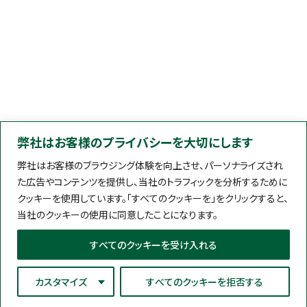
弊社はお客様のプライバシーを大切にします
弊社はお客様のブラウジング体験を向上させ、パーソナライズされ
た広告やコンテンツを提供し、当社のトラフィックを分析するために
クッキーを使用しています。「すべてのクッキーを」をクリックすると、
当社のクッキーの使用に同意したことになります。
すべてのクッキーを受け入れる
カスタマイズ
すべてのクッキーを拒否する