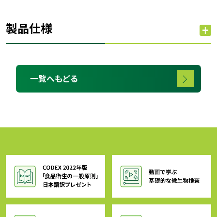
製品仕様
一覧へもどる