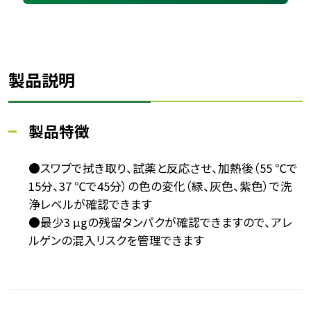
製品説明
製品特徴
●スワブで拭き取り、試薬と反応させ、加熱後（55 ℃で
15分、37 ℃で45分）の色の変化（緑、灰色、紫色）で洗
浄レベルが確認できます
●最少3 μgの残留タンパクが確認できますので、アレ
ルゲンの混入リスクを管理できます