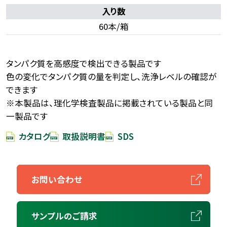
入り数
60本/箱
タンパク質を高感度で検出できる製品です
色の変化でタンパク質の量を判定し、洗浄レベルの確認が
できます
※本製品は、理化学検査製品に掲載されている製品と同
一製品です
カタログ
取扱説明書
SDS
お問い合わせ
サンプルのご請求