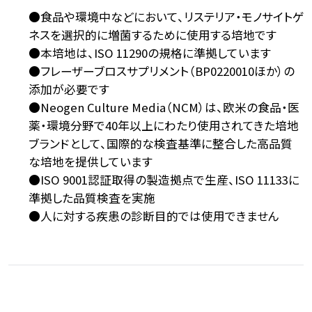
●食品や環境中などにおいて、リステリア・モノサイトゲ
ネスを選択的に増菌するために使用する培地です
●本培地は、ISO 11290の規格に準拠しています
●フレーザーブロスサプリメント（BP0220010ほか）の
添加が必要です
●Neogen Culture Media（NCM）は、欧米の食品・医
薬・環境分野で40年以上にわたり使用されてきた培地
ブランドとして、国際的な検査基準に整合した高品質
な培地を提供しています
●ISO 9001認証取得の製造拠点で生産、ISO 11133に
準拠した品質検査を実施
●人に対する疾患の診断目的では使用できません