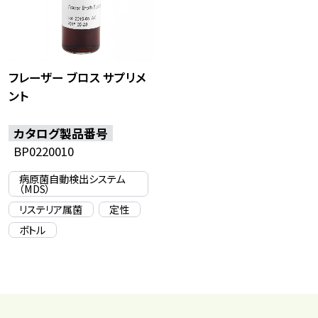
フレーザー ブロス サプリメ
ント
カタログ製品番号
BP0220010
病原菌自動検出システム
（MDS）
リステリア属菌
定性
ボトル