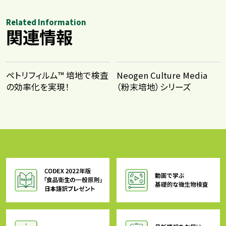
Related Information
関連情報
ペトリフィルム™ 培地で検査
Neogen Culture Media
の効率化を実現！
（粉末培地）シリーズ