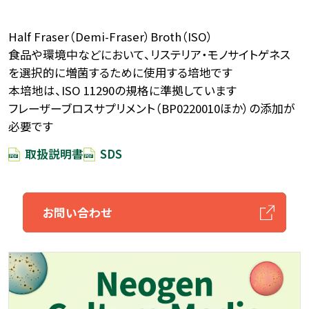
Half Fraser（Demi-Fraser）Broth（ISO）
食品や環境中などにおいて、リステリア・モノサイトゲネス
を選択的に増菌するために使用する培地です
本培地は、ISO 11290の規格に準拠しています
フレーザーブロスサプリメント（BP0220010ほか）の添加が
必要です
取扱説明書
SDS
お問い合わせ