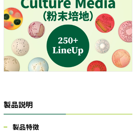
製品説明
製品特徴