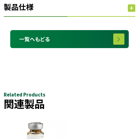
製品仕様
一覧へもどる
Related Products
関連製品