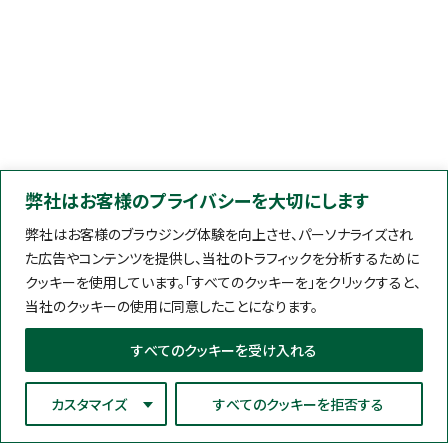
弊社はお客様のプライバシーを大切にします
弊社はお客様のブラウジング体験を向上させ、パーソナライズされ
た広告やコンテンツを提供し、当社のトラフィックを分析するために
クッキーを使用しています。「すべてのクッキーを」をクリックすると、
当社のクッキーの使用に同意したことになります。
すべてのクッキーを受け入れる
カスタマイズ
すべてのクッキーを拒否する