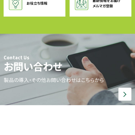
Contact Us
お問い合わせ
製品の導入・その他お問い合わせはこちらから