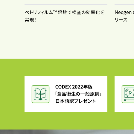
ペトリフィルム™ 培地で検査の効率化を
Neogen
実現！
リーズ