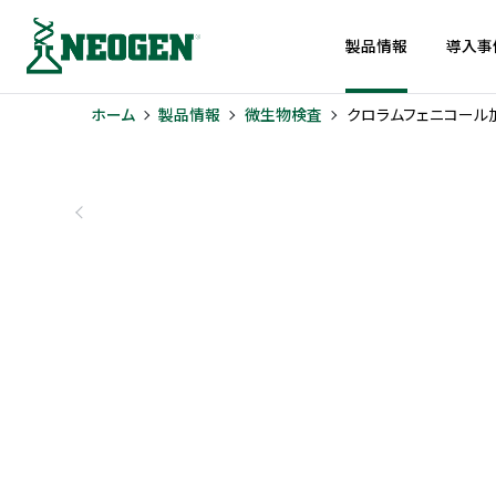
製品情報
導入事
ホーム
製品情報
微生物検査
クロラムフェニコール