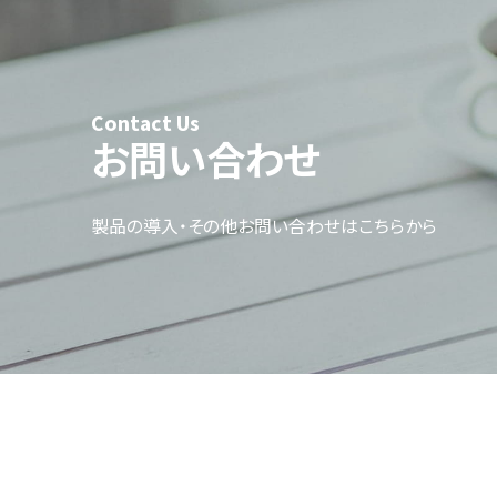
Contact Us
お問い合わせ
製品の導入・その他お問い合わせはこちらから