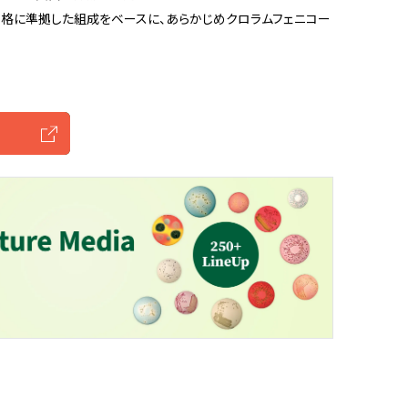
の規格に準拠した組成をベースに、あらかじめクロラムフェニコー