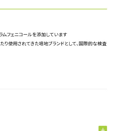
ロラムフェニコールを添加しています
年以上にわたり使用されてきた培地ブランドとして、国際的な検査