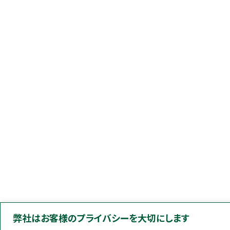
弊社はお客様のプライバシーを大切にします