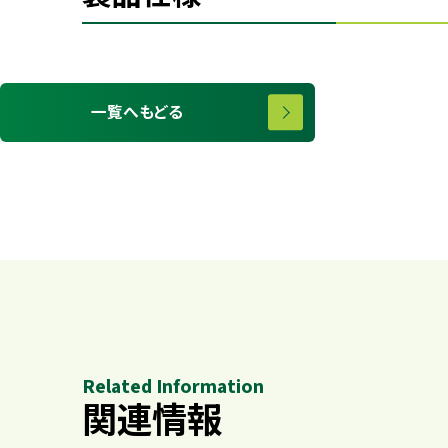
一覧へもどる
Related Information
関連情報