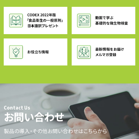
Contact Us
お問い合わせ
製品の導入・その他お問い合わせはこちらから