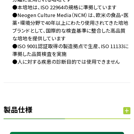
●本培地は、ISO 22964の規格に準拠しています
●Neogen Culture Media（NCM）は、欧米の食品・医
薬・環境分野で40年以上にわたり使用されてきた培地
ブランドとして、国際的な検査基準に整合した高品質
な培地を提供しています
●ISO 9001認証取得の製造拠点で生産、ISO 11133に
準拠した品質検査を実施
●人に対する疾患の診断目的では使用できません
製品仕様