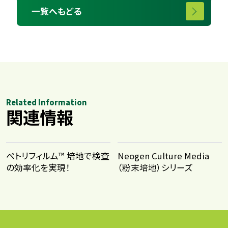
一覧へもどる
Related Information
関連情報
ペトリフィルム™ 培地で検査
Neogen Culture Media
の効率化を実現！
（粉末培地）シリーズ