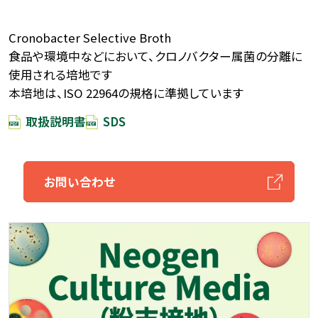
Cronobacter Selective Broth
食品や環境中などにおいて、クロノバクター属菌の分離に
使用される培地です
本培地は、ISO 22964の規格に準拠しています
取扱説明書
SDS
お問い合わせ