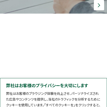
弊社はお客様のプライバシーを大切にします
弊社はお客様のブラウジング体験を向上させ、パーソナライズされ
た広告やコンテンツを提供し、当社のトラフィックを分析するために
クッキーを使用しています。「すべてのクッキーを」をクリックすると、