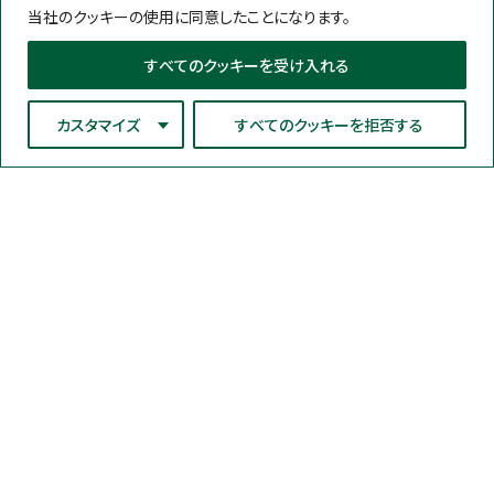
当社のクッキーの使用に同意したことになります。
すべてのクッキーを受け入れる
カスタマイズ
すべてのクッキーを拒否する