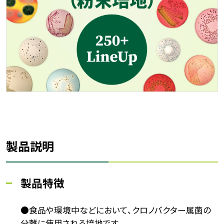
製品説明
製品特徴
●食品や環境中などにおいて、クロノバクター属菌の
分離に使用される培地です