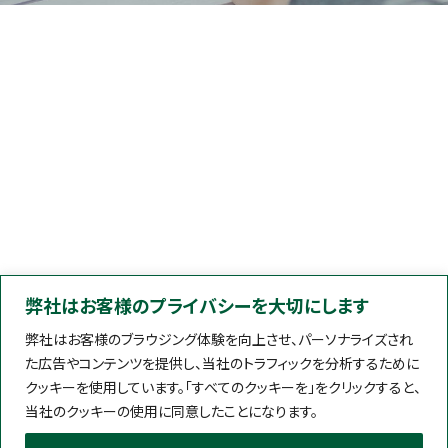
弊社はお客様のプライバシーを大切にします
弊社はお客様のブラウジング体験を向上させ、パーソナライズされ
た広告やコンテンツを提供し、当社のトラフィックを分析するために
クッキーを使用しています。「すべてのクッキーを」をクリックすると、
当社のクッキーの使用に同意したことになります。