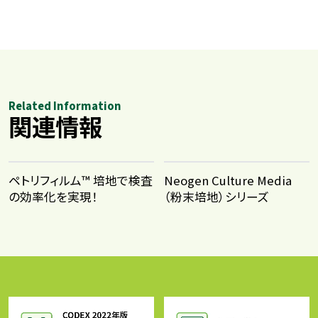
Related Information
関連情報
ペトリフィルム™ 培地で検査
Neogen Culture Media
の効率化を実現！
（粉末培地）シリーズ