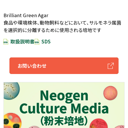
Brilliant Green Agar
食品や環境検体、動物飼料などにおいて、サルモネラ属菌
を選択的に分離するために使用される培地です
取扱説明書
SDS
お問い合わせ