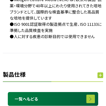
薬・環境分野で40年以上にわたり使用されてきた培地
ブランドとして、国際的な検査基準に整合した高品質
な培地を提供しています
●ISO 9001認証取得の製造拠点で生産、ISO 11133に
準拠した品質検査を実施
●人に対する疾患の診断目的では使用できません
製品仕様
一覧へもどる