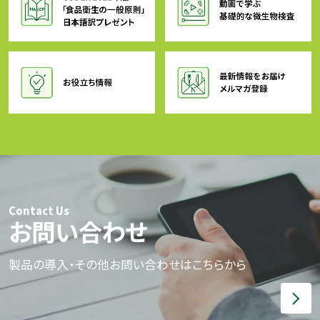
Contact Us
お問い合わせ
製品の導入・その他お問い合わせはこちらから