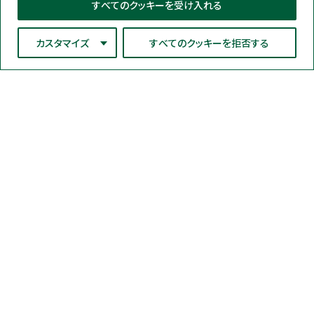
すべてのクッキーを受け入れる
カスタマイズ
すべてのクッキーを拒否する
ネオジェンジャパン株式会社