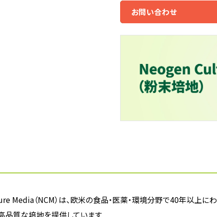
お問い合わせ
Culture Media（NCM）は、欧米の食品・医薬・環境分野で40
高品質な培地を提供しています