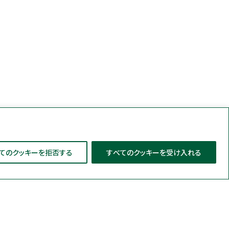
てのクッキーを拒否する
すべてのクッキーを受け入れる