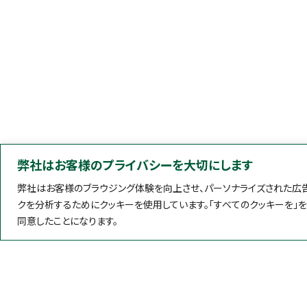
弊社はお客様のプライバシーを大切にします
弊社はお客様のブラウジング体験を向上させ、パーソナライズされた広告
クを分析するためにクッキーを使用しています。「すべてのクッキーを」
同意したことになります。