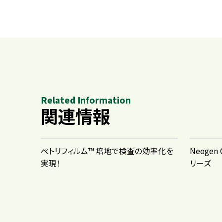
Related Information
関連情報
ペトリフィルム™ 培地で検査の効率化を
Neogen
実現！
リーズ