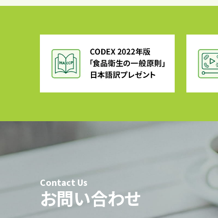
Contact Us
お問い合わせ