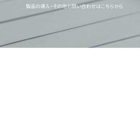
製品の導入・その他お問い合わせはこちらから