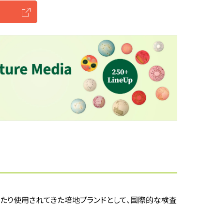
年以上にわたり使用されてきた培地ブランドとして、国際的な検査