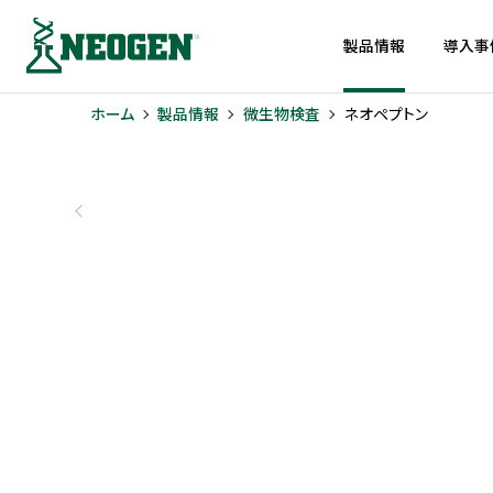
製品情報
導入事
ホーム
製品情報
微生物検査
ネオペプトン