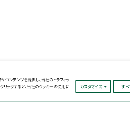
やコンテンツを提供し、当社のトラフィッ
をクリックすると、当社のクッキーの使用に
カスタマイズ
すべ