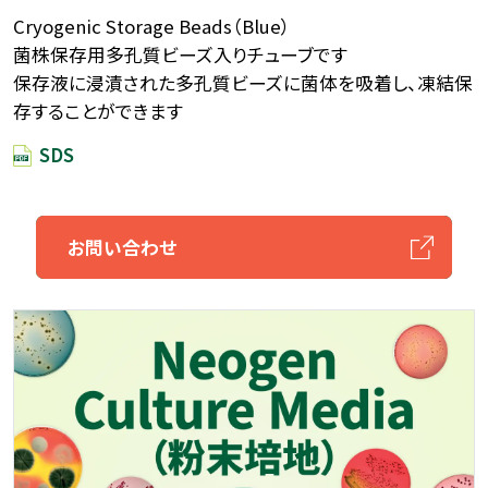
Cryogenic Storage Beads（Blue）
菌株保存用多孔質ビーズ入りチューブです
保存液に浸漬された多孔質ビーズに菌体を吸着し、凍結保
存することができます
SDS
お問い合わせ