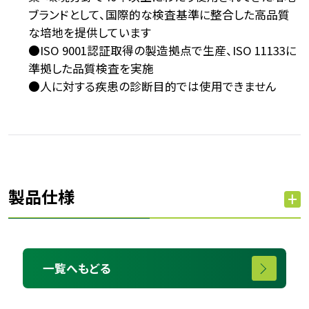
ブランドとして、国際的な検査基準に整合した高品質
な培地を提供しています
●ISO 9001認証取得の製造拠点で生産、ISO 11133に
準拠した品質検査を実施
●人に対する疾患の診断目的では使用できません
製品仕様
一覧へもどる