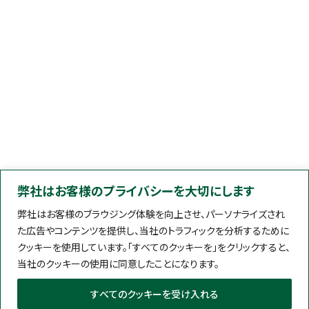
弊社はお客様のプライバシーを大切にします
弊社はお客様のブラウジング体験を向上させ、パーソナライズされ
た広告やコンテンツを提供し、当社のトラフィックを分析するために
クッキーを使用しています。「すべてのクッキーを」をクリックすると、
当社のクッキーの使用に同意したことになります。
すべてのクッキーを受け入れる