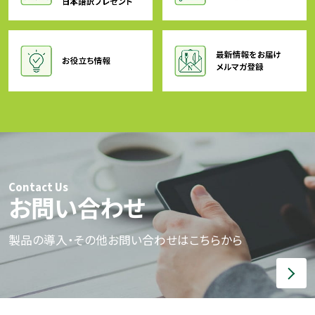
Contact Us
お問い合わせ
製品の導入・その他お問い合わせはこちらから