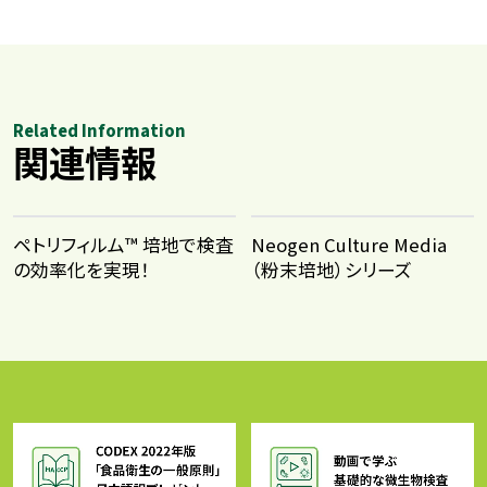
Related Information
関連情報
ペトリフィルム™ 培地で検査
Neogen Culture Media
の効率化を実現！
（粉末培地）シリーズ