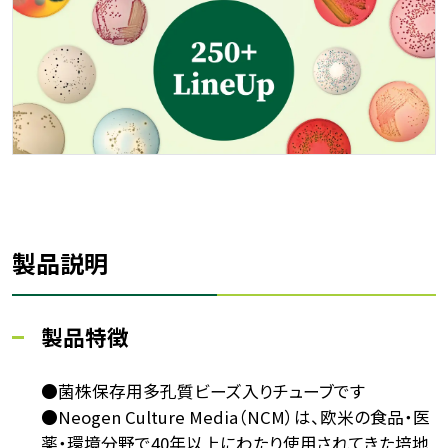
製品説明
製品特徴
●菌株保存用多孔質ビーズ入りチューブです
●Neogen Culture Media（NCM）は、欧米の食品・医
薬・環境分野で40年以上にわたり使用されてきた培地