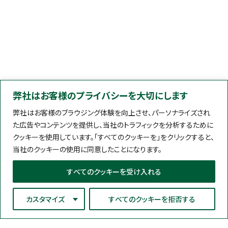
弊社はお客様のプライバシーを大切にします
弊社はお客様のブラウジング体験を向上させ、パーソナライズされ
た広告やコンテンツを提供し、当社のトラフィックを分析するために
クッキーを使用しています。「すべてのクッキーを」をクリックすると、
当社のクッキーの使用に同意したことになります。
すべてのクッキーを受け入れる
カスタマイズ
すべてのクッキーを拒否する