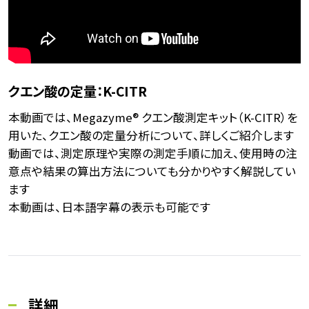
クエン酸の定量：K-CITR
本動画では、Megazyme® クエン酸測定キット（K-CITR）を
用いた、クエン酸の定量分析について、詳しくご紹介します
動画では、測定原理や実際の測定手順に加え、使用時の注
意点や結果の算出方法についても分かりやすく解説してい
ます
本動画は、日本語字幕の表示も可能です
詳細