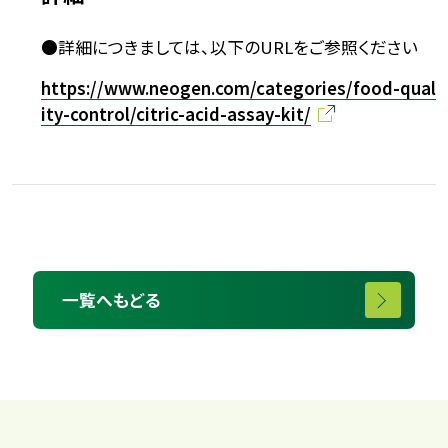
●詳細につきましては、以下のURLをご参照ください
https://www.neogen.com/categories/food-qual
ity-control/citric-acid-assay-kit/
一覧へもどる