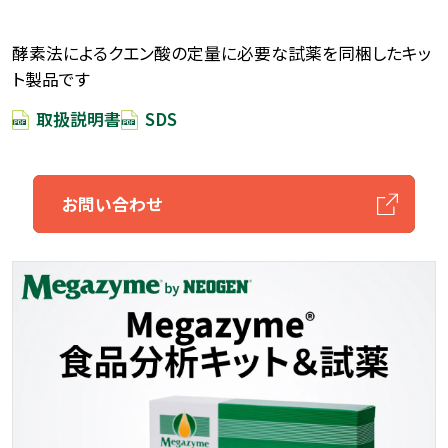
酵素法によるクエン酸の定量に必要な試薬を同梱したキッ
ト製品です
取扱説明書
SDS
お問い合わせ