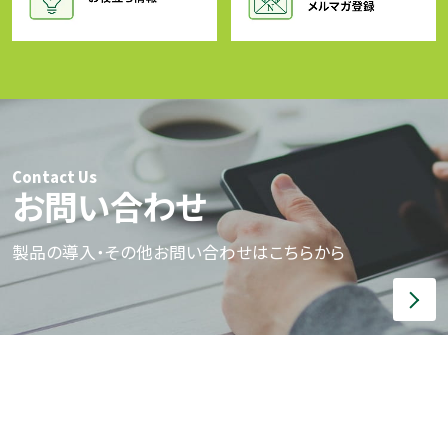
Contact Us
お問い合わせ
製品の導入・その他お問い合わせはこちらから