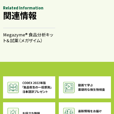
Related Information
関連情報
Megazyme® 食品分析キッ
ト＆試薬​（メガザイム）​