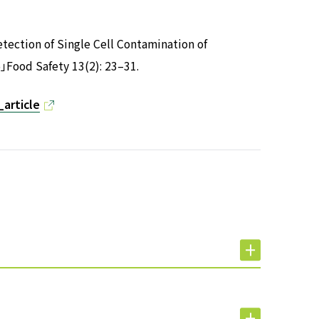
tection of Single Cell Contamination of
」Food Safety 13(2): 23–31.
_article