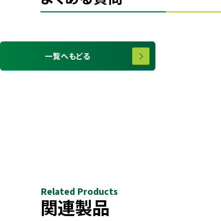
一覧へもどる
Related Products
関連製品