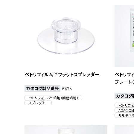
ペトリフィルム™ フラットスプレッダー
ペトリフ
プレート（
カタログ製品番号
6425
カタログ
ペトリフィルム™ 培地（簡易培地）
スプレッダー
ペトリフィ
AOAC OM
サルモネ