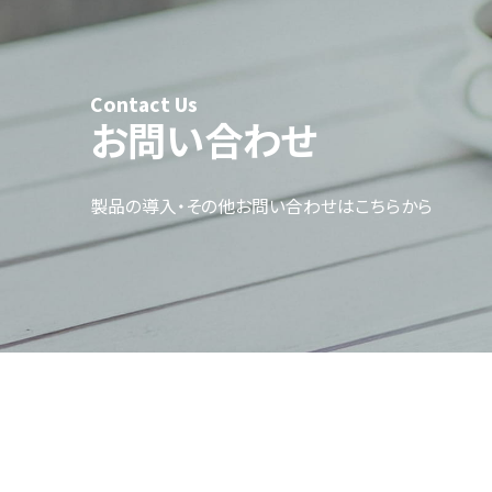
Contact Us
お問い合わせ
製品の導入・その他お問い合わせはこちらから