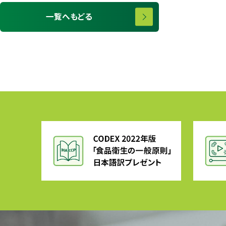
一覧へもどる