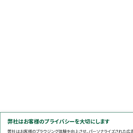
弊社はお客様のプライバシーを大切にします
弊社はお客様のブラウジング体験を向上させ、パーソナライズされた広告