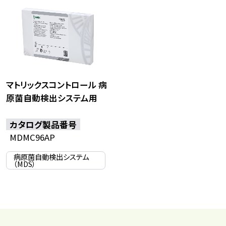
マトリックスコントロール 病
原菌自動検出システム用
カタログ製品番号
MDMC96AP
病原菌自動検出システム
（MDS）