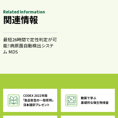
Related Information
関連情報
最短26時間で定性判定が可
能！病原菌自動検出システ
ム MDS