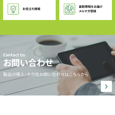
Contact Us
お問い合わせ
製品の導入・その他お問い合わせはこちらから