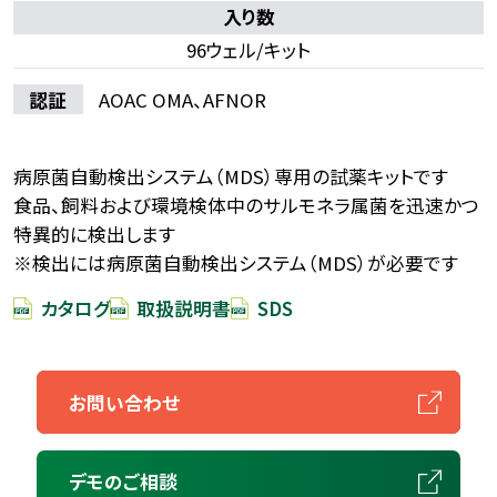
入り数
96ウェル/キット
認証
AOAC OMA、AFNOR
病原菌自動検出システム（MDS）専用の試薬キットです
食品、飼料および環境検体中のサルモネラ属菌を迅速かつ
特異的に検出します
※検出には病原菌自動検出システム（MDS）が必要です
カタログ
取扱説明書
SDS
お問い合わせ
デモのご相談