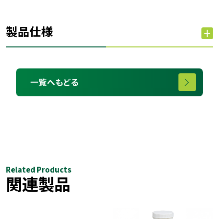
製品仕様
一覧へもどる
Related Products
関連製品