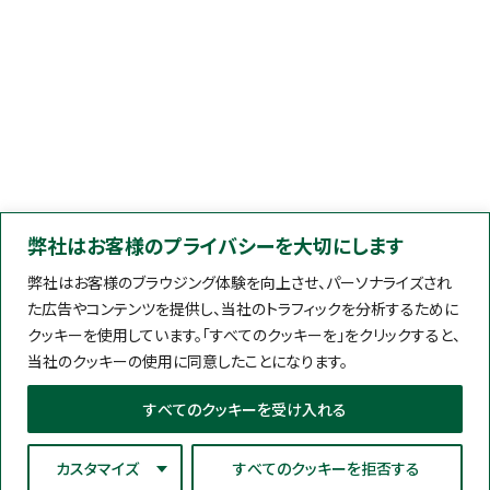
弊社はお客様のプライバシーを大切にします
弊社はお客様のブラウジング体験を向上させ、パーソナライズされ
た広告やコンテンツを提供し、当社のトラフィックを分析するために
クッキーを使用しています。「すべてのクッキーを」をクリックすると、
当社のクッキーの使用に同意したことになります。
すべてのクッキーを受け入れる
カスタマイズ
すべてのクッキーを拒否する