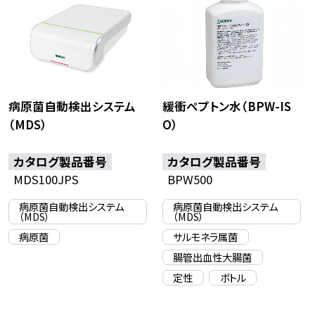
病原菌自動検出システム
緩衝ペプトン水（BPW-IS
（MDS）
O）
カタログ製品番号
カタログ製品番号
MDS100JPS
BPW500
病原菌自動検出システム
病原菌自動検出システム
（MDS）
（MDS）
病原菌
サルモネラ属菌
腸管出血性大腸菌
定性
ボトル