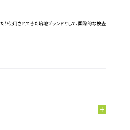
年以上にわたり使用されてきた培地ブランドとして、国際的な検査