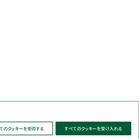
てのクッキーを拒否する
すべてのクッキーを受け入れる