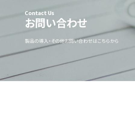
Contact Us
お問い合わせ
製品の導入・その他お問い合わせはこちらから