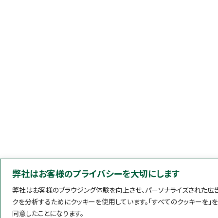
弊社はお客様のプライバシーを大切にします
弊社はお客様のブラウジング体験を向上させ、パーソナライズされた広告
クを分析するためにクッキーを使用しています。「すべてのクッキーを」
同意したことになります。