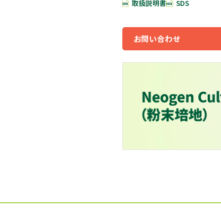
取扱説明書
SDS
お問い合わせ