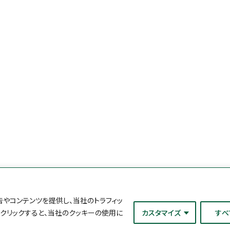
やコンテンツを提供し、当社のトラフィッ
をクリックすると、当社のクッキーの使用に
カスタマイズ
すべ