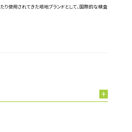
年以上にわたり使用されてきた培地ブランドとして、国際的な検査