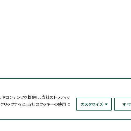
やコンテンツを提供し、当社のトラフィッ
をクリックすると、当社のクッキーの使用に
カスタマイズ
すべ