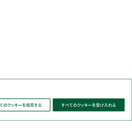
てのクッキーを拒否する
すべてのクッキーを受け入れる