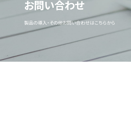
お問い合わせ
製品の導入・その他お問い合わせはこちらから