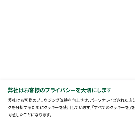
弊社はお客様のプライバシーを大切にします
弊社はお客様のブラウジング体験を向上させ、パーソナライズされた広告
クを分析するためにクッキーを使用しています。「すべてのクッキーを」
同意したことになります。