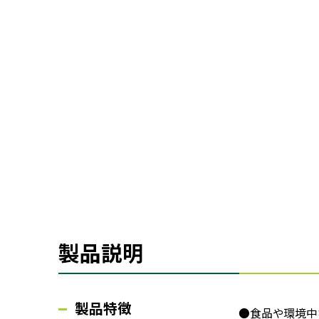
製品説明
製品特徴
●食品や環境中