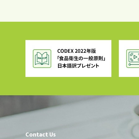
Contact Us