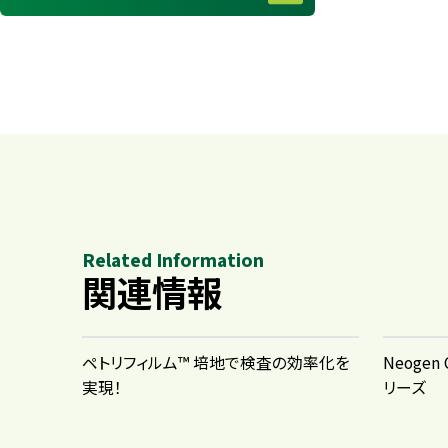
Related Information
関連情報
ペトリフィルム™ 培地で検査の効率化を
Neogen
実現！
リーズ