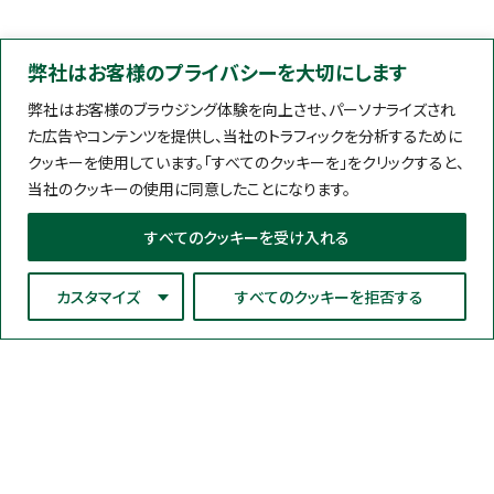
弊社はお客様のプライバシーを大切にします
弊社はお客様のブラウジング体験を向上させ、パーソナライズされ
た広告やコンテンツを提供し、当社のトラフィックを分析するために
クッキーを使用しています。「すべてのクッキーを」をクリックすると、
当社のクッキーの使用に同意したことになります。
すべてのクッキーを受け入れる
カスタマイズ
すべてのクッキーを拒否する