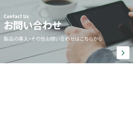
Contact Us
お問い合わせ
製品の導入・その他お問い合わせはこちらから