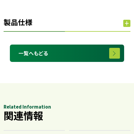
製品仕様
一覧へもどる
Related Information
関連情報