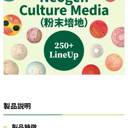
製品説明
製品特徴