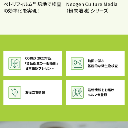
ペトリフィルム™ 培地で検査
Neogen Culture Media
の効率化を実現！
（粉末培地）シリーズ