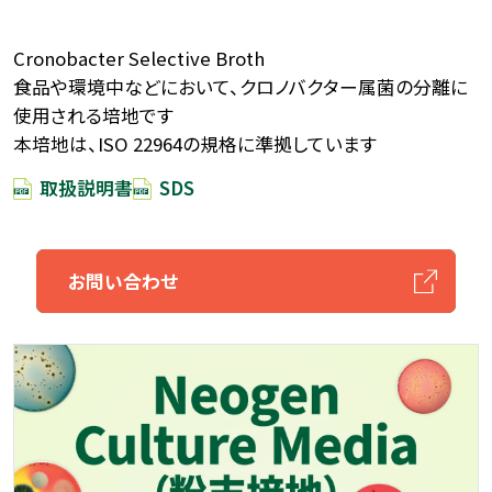
Cronobacter Selective Broth
食品や環境中などにおいて、クロノバクター属菌の分離に
使用される培地です
本培地は、ISO 22964の規格に準拠しています
取扱説明書
SDS
お問い合わせ