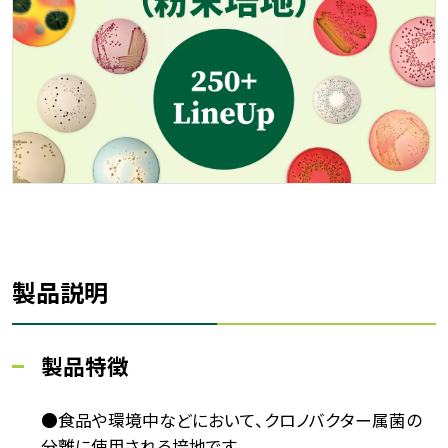
製品説明
製品特徴
●食品や環境中などにおいて、クロノバクター属菌の
分離に使用される培地です