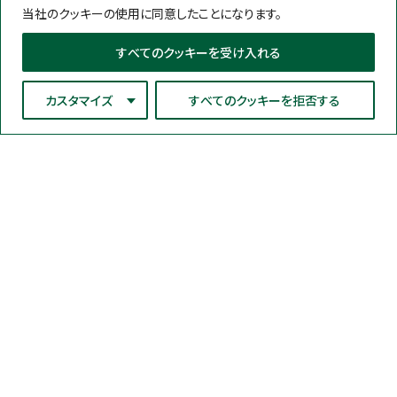
当社のクッキーの使用に同意したことになります。
すべてのクッキーを受け入れる
カスタマイズ
すべてのクッキーを拒否する