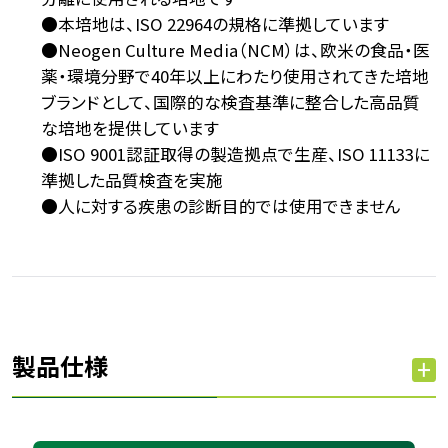
●本培地は、ISO 22964の規格に準拠しています
●Neogen Culture Media（NCM）は、欧米の食品・医
薬・環境分野で40年以上にわたり使用されてきた培地
ブランドとして、国際的な検査基準に整合した高品質
な培地を提供しています
●ISO 9001認証取得の製造拠点で生産、ISO 11133に
準拠した品質検査を実施
●人に対する疾患の診断目的では使用できません
製品仕様