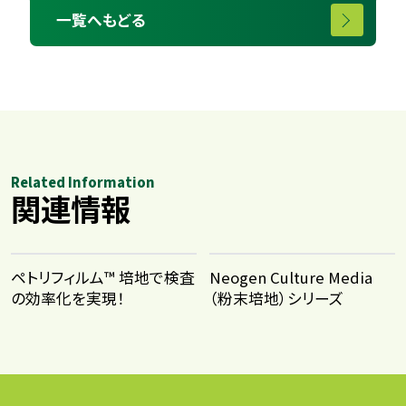
一覧へもどる
Related Information
関連情報
ペトリフィルム™ 培地で検査
Neogen Culture Media
の効率化を実現！
（粉末培地）シリーズ