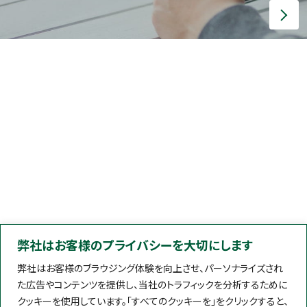
弊社はお客様のプライバシーを大切にします
弊社はお客様のブラウジング体験を向上させ、パーソナライズされ
た広告やコンテンツを提供し、当社のトラフィックを分析するために
クッキーを使用しています。「すべてのクッキーを」をクリックすると、