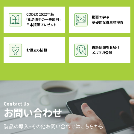
Contact Us
お問い合わせ
製品の導入・その他お問い合わせはこちらから