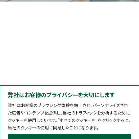
弊社はお客様のプライバシーを大切にします
弊社はお客様のブラウジング体験を向上させ、パーソナライズされ
た広告やコンテンツを提供し、当社のトラフィックを分析するために
クッキーを使用しています。「すべてのクッキーを」をクリックすると、
当社のクッキーの使用に同意したことになります。