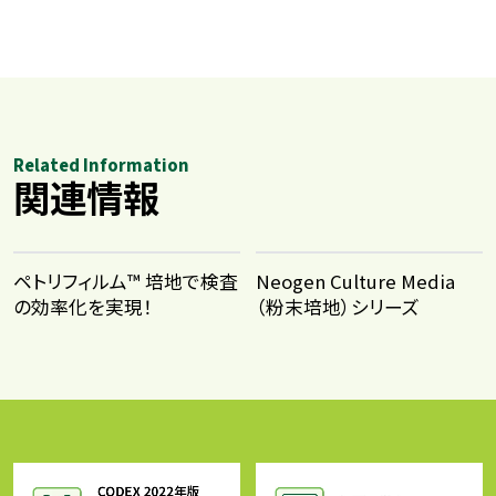
Related Information
関連情報
ペトリフィルム™ 培地で検査
Neogen Culture Media
の効率化を実現！
（粉末培地）シリーズ