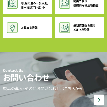
Contact Us
お問い合わせ
製品の導入・その他お問い合わせはこちらから