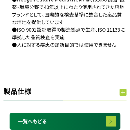
薬・環境分野で40年以上にわたり使用されてきた培地
ブランドとして、国際的な検査基準に整合した高品質
な培地を提供しています
●ISO 9001認証取得の製造拠点で生産、ISO 11133に
準拠した品質検査を実施
●人に対する疾患の診断目的では使用できません
製品仕様
一覧へもどる