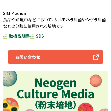
SIM Medium
食品や環境中などにおいて、サルモネラ属菌やシゲラ属菌
などの分離に使用される培地です
取扱説明書
SDS
お問い合わせ