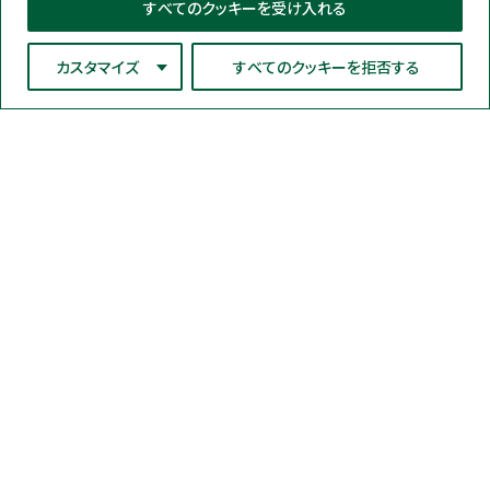
すべてのクッキーを受け入れる
カスタマイズ
すべてのクッキーを拒否する
ネオジェンジャパン株式会社