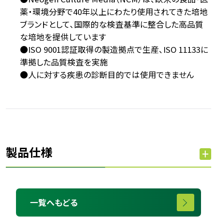
薬・環境分野で40年以上にわたり使用されてきた培地
ブランドとして、国際的な検査基準に整合した高品質
な培地を提供しています
●ISO 9001認証取得の製造拠点で生産、ISO 11133に
準拠した品質検査を実施
●人に対する疾患の診断目的では使用できません
製品仕様
一覧へもどる