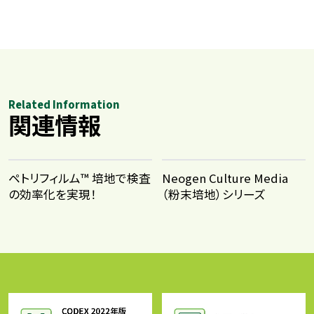
Related Information
関連情報
ペトリフィルム™ 培地で検査
Neogen Culture Media
の効率化を実現！
（粉末培地）シリーズ