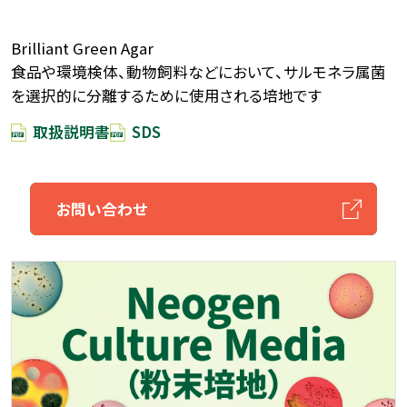
Brilliant Green Agar
食品や環境検体、動物飼料などにおいて、サルモネラ属菌
を選択的に分離するために使用される培地です
取扱説明書
SDS
お問い合わせ