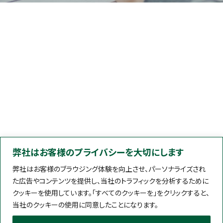
弊社はお客様のプライバシーを大切にします
弊社はお客様のブラウジング体験を向上させ、パーソナライズされ
た広告やコンテンツを提供し、当社のトラフィックを分析するために
クッキーを使用しています。「すべてのクッキーを」をクリックすると、
当社のクッキーの使用に同意したことになります。