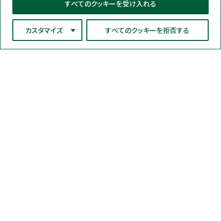
すべてのクッキーを受け入れる
カスタマイズ
すべてのクッキーを拒否する
ネオジェンジャパン株式会社