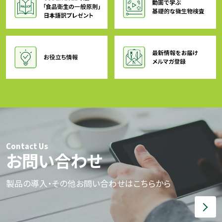
Contact Us
お問い合わせ
製品の導入・その他お問い合わせはこちらから