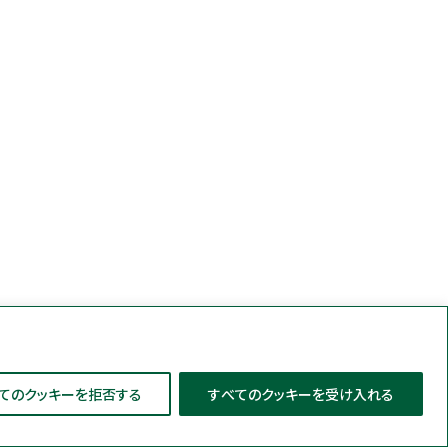
てのクッキーを拒否する
すべてのクッキーを受け入れる