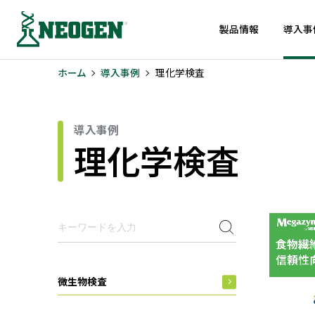
製品情報
導入事
ホーム
導入事例
理化学検査
導入事例
理化学検査
微生物検査