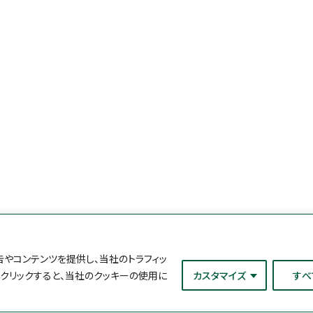
やコンテンツを提供し、当社のトラフィッ
をクリックすると、当社のクッキーの使用に
カスタマイズ
すべ