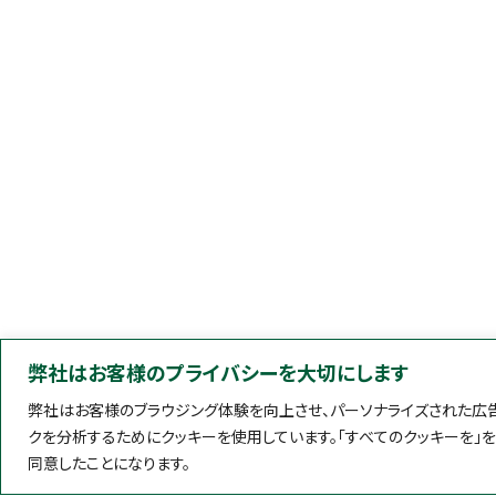
弊社はお客様のプライバシーを大切にします
弊社はお客様のブラウジング体験を向上させ、パーソナライズされた広告
クを分析するためにクッキーを使用しています。「すべてのクッキーを」
同意したことになります。