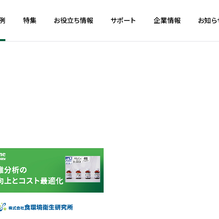
例
特集
お役立ち情報
サポート
企業情報
お知ら