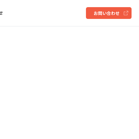
せ
お問い合わせ