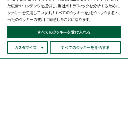
た広告やコンテンツを提供し、当社のトラフィックを分析するために
クッキーを使用しています。「すべてのクッキーを」をクリックすると、
当社のクッキーの使用に同意したことになります。
すべてのクッキーを受け入れる
カスタマイズ
すべてのクッキーを拒否する