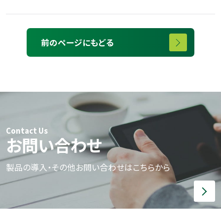
前のページにもどる
Contact Us
お問い合わせ
製品の導入・その他お問い合わせはこちらから