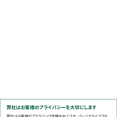
弊社はお客様のプライバシーを大切にします
弊社はお客様のブラウジング体験を向上させ、パーソナライズされ