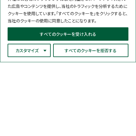
た広告やコンテンツを提供し、当社のトラフィックを分析するために
クッキーを使用しています。「すべてのクッキーを」をクリックすると、
当社のクッキーの使用に同意したことになります。
すべてのクッキーを受け入れる
カスタマイズ
すべてのクッキーを拒否する