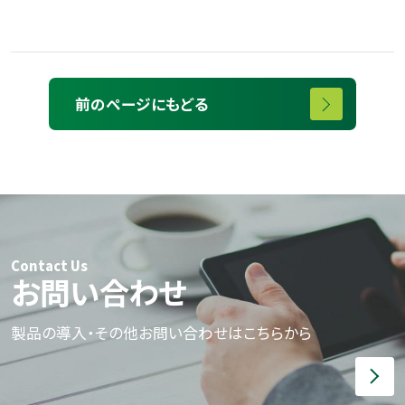
前のページにもどる
Contact Us
お問い合わせ
製品の導入・その他お問い合わせはこちらから