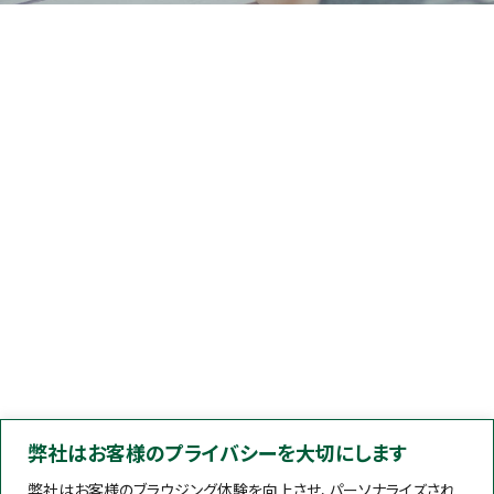
弊社はお客様のプライバシーを大切にします
弊社はお客様のブラウジング体験を向上させ、パーソナライズされ