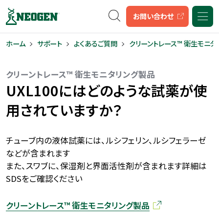
キーワード検索
お問い合わせ
ホーム
サポート
よくあるご質問
クリーントレース™ 衛生モニタ
クリーントレース™ 衛生モニタリング製品
UXL100にはどのような試薬が使
用されていますか？
チューブ内の液体試薬には、ルシフェリン、ルシフェラーゼ
などが含まれます
また、スワブに、保湿剤と界面活性剤が含まれます詳細は
SDSをご確認ください
クリーントレース™ 衛生モニタリング製品