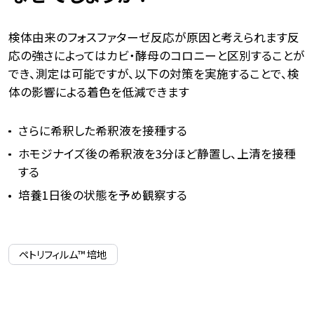
検体由来のフォスファターゼ反応が原因と考えられます反
応の強さによってはカビ・酵母のコロニーと区別することが
でき、測定は可能ですが、以下の対策を実施することで、検
体の影響による着色を低減できます
さらに希釈した希釈液を接種する
ホモジナイズ後の希釈液を3分ほど静置し、上清を接種
する
培養1日後の状態を予め観察する
ペトリフィルム™ 培地