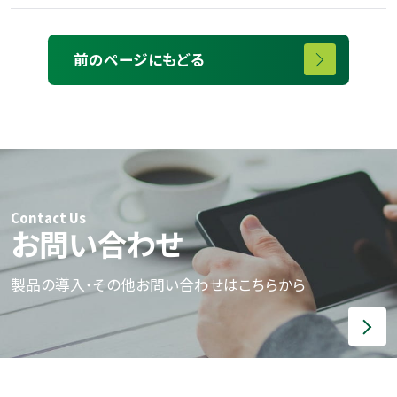
前のページにもどる
Contact Us
お問い合わせ
製品の導入・その他お問い合わせはこちらから