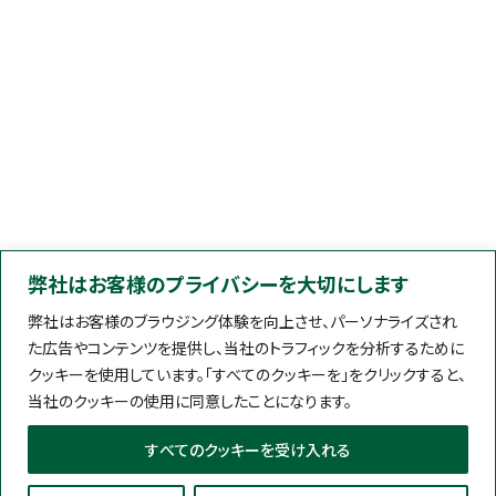
弊社はお客様のプライバシーを大切にします
弊社はお客様のブラウジング体験を向上させ、パーソナライズされ
た広告やコンテンツを提供し、当社のトラフィックを分析するために
クッキーを使用しています。「すべてのクッキーを」をクリックすると、
当社のクッキーの使用に同意したことになります。
すべてのクッキーを受け入れる