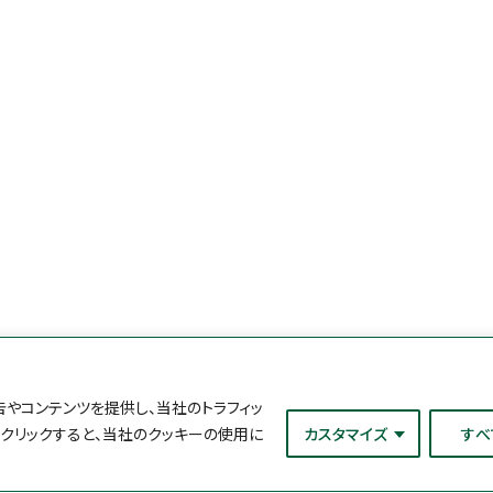
やコンテンツを提供し、当社のトラフィッ
をクリックすると、当社のクッキーの使用に
カスタマイズ
すべ