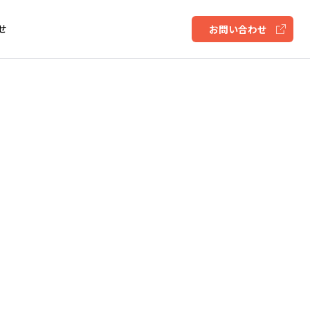
せ
お問い合わせ