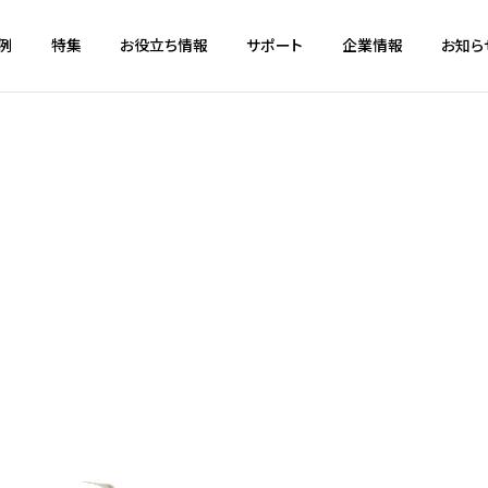
例
特集
お役立ち情報
サポート
企業情報
お知ら