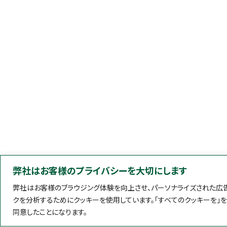
弊社はお客様のプライバシーを大切にします
弊社はお客様のブラウジング体験を向上させ、パーソナライズされた広告
クを分析するためにクッキーを使用しています。「すべてのクッキーを」
同意したことになります。