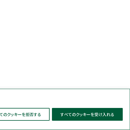
てのクッキーを拒否する
すべてのクッキーを受け入れる