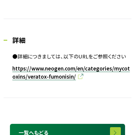
詳細
●詳細につきましては、以下のURLをご参照ください
https://www.neogen.com/en/categories/mycot
oxins/veratox-fumonisin/
一覧へもどる