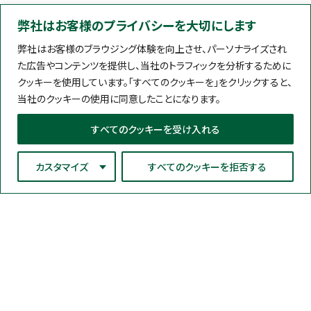
弊社はお客様のプライバシーを大切にします
弊社はお客様のブラウジング体験を向上させ、パーソナライズされ
た広告やコンテンツを提供し、当社のトラフィックを分析するために
クッキーを使用しています。「すべてのクッキーを」をクリックすると、
当社のクッキーの使用に同意したことになります。
すべてのクッキーを受け入れる
カスタマイズ
すべてのクッキーを拒否する