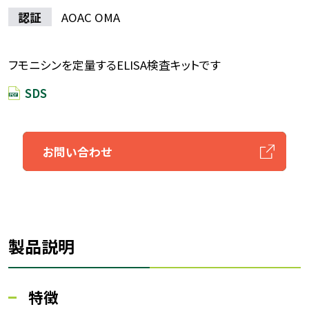
認証
AOAC OMA
フモニシンを定量するELISA検査キットです
SDS
お問い合わせ
製品説明
特徴