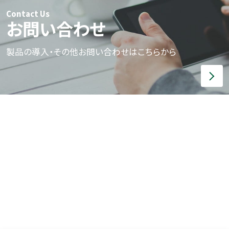
Contact Us
お問い合わせ
製品の導入・その他お問い合わせはこちらから