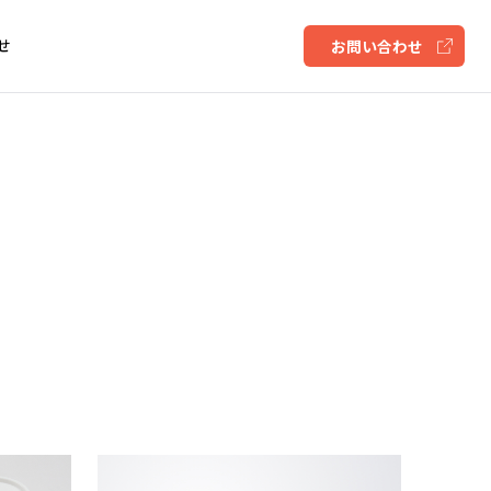
せ
お問い合わせ