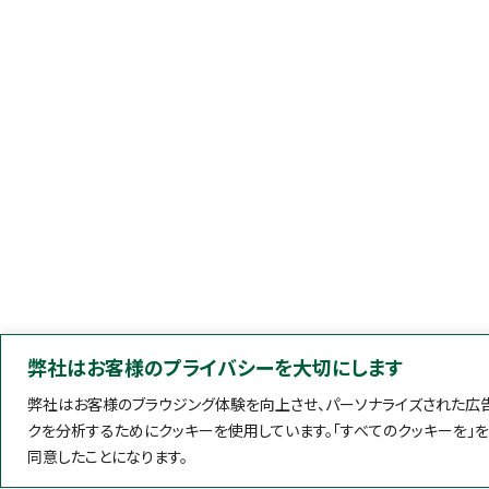
弊社はお客様のプライバシーを大切にします
弊社はお客様のブラウジング体験を向上させ、パーソナライズされた広告
クを分析するためにクッキーを使用しています。「すべてのクッキーを」
同意したことになります。