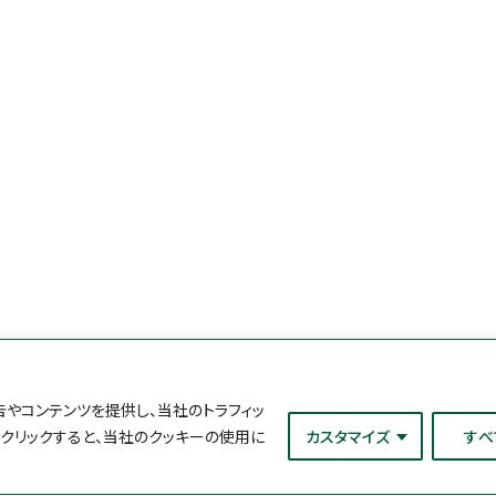
やコンテンツを提供し、当社のトラフィッ
をクリックすると、当社のクッキーの使用に
カスタマイズ
すべ