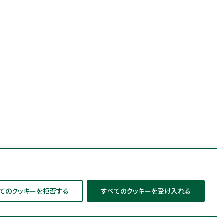
てのクッキーを拒否する
すべてのクッキーを受け入れる