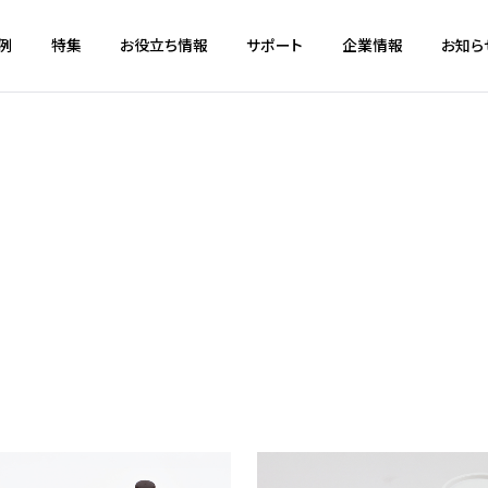
例
特集
お役立ち情報
サポート
企業情報
お知ら