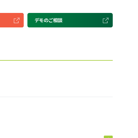
デモのご相談