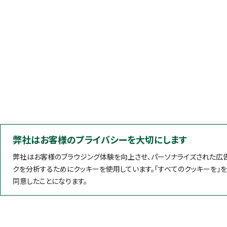
弊社はお客様のプライバシーを大切にします
弊社はお客様のブラウジング体験を向上させ、パーソナライズされた広告
クを分析するためにクッキーを使用しています。「すべてのクッキーを」
同意したことになります。