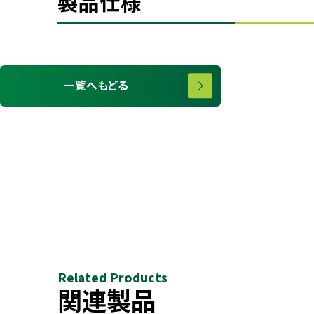
製品仕様
一覧へもどる
Related Products
関連製品