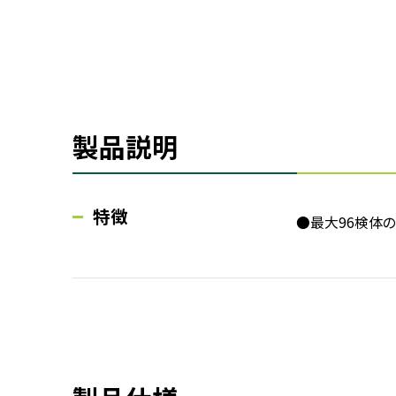
製品説明
特徴
●最大96検体