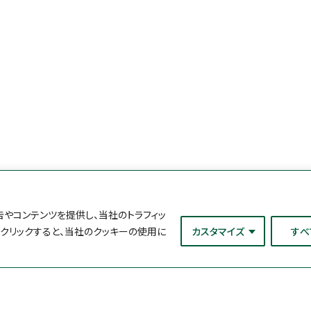
やコンテンツを提供し、当社のトラフィッ
をクリックすると、当社のクッキーの使用に
カスタマイズ
すべ