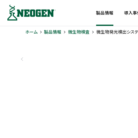
製品情報
導入事
ホーム
製品情報
微生物検査
微生物発光検出システ