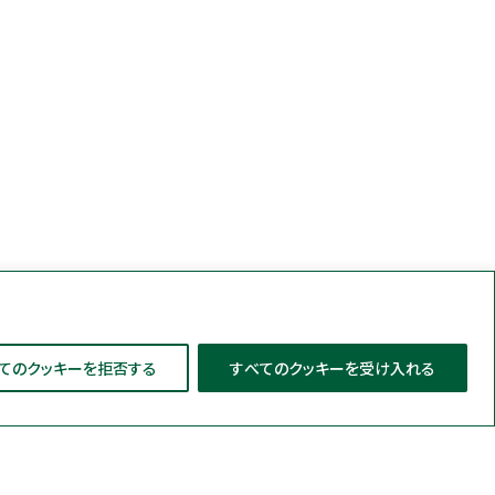
てのクッキーを拒否する
すべてのクッキーを受け入れる