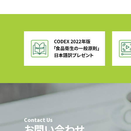
Contact Us
お問い合わせ