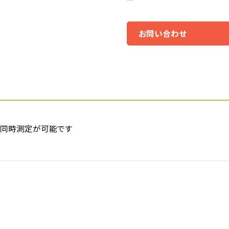
お問い合わせ
の同時測定が可能です