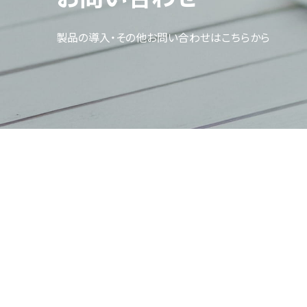
製品の導入・その他お問い合わせはこちらから