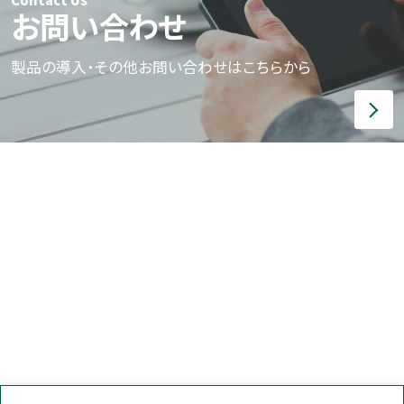
Contact Us
お問い合わせ
製品の導入・その他お問い合わせはこちらから