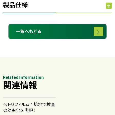
製品仕様
一覧へもどる
Related Information
関連情報
ペトリフィルム™ 培地で検査
の効率化を実現！