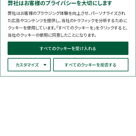
弊社はお客様のプライバシーを大切にします
弊社はお客様のブラウジング体験を向上させ、パーソナライズされ
た広告やコンテンツを提供し、当社のトラフィックを分析するために
クッキーを使用しています。「すべてのクッキーを」をクリックすると、
当社のクッキーの使用に同意したことになります。
すべてのクッキーを受け入れる
カスタマイズ
すべてのクッキーを拒否する