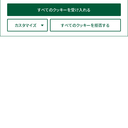
すべてのクッキーを受け入れる
カスタマイズ
すべてのクッキーを拒否する