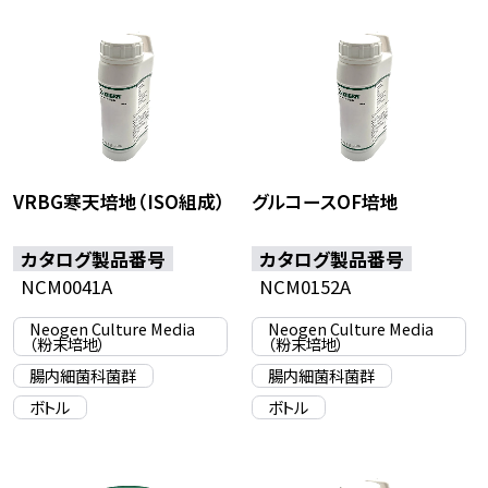
VRBG寒天培地（ISO組成）
グルコースOF培地
カタログ製品番号
カタログ製品番号
NCM0041A
NCM0152A
Neogen Culture Media
Neogen Culture Media
（粉末培地）
（粉末培地）
腸内細菌科菌群
腸内細菌科菌群
ボトル
ボトル