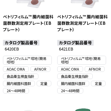
ペトリフィルム™ 腸内細菌科
ペトリフィルム™ 腸内細菌科
菌群数測定用プレート（EB
菌群数測定用プレート（EB
プレート）
プレート）
カタログ製品番号
カタログ製品番号
6420EB
6421EB
ペトリフィルム™ 培地（簡易
ペトリフィルム™ 培地（簡易
培地）
培地）
AOAC OMA
AFNOR
AOAC OMA
AFNOR
食品衛生検査指針
食品衛生検査指針
腸内細菌科菌群
定量
腸内細菌科菌群
定量
24〜48時間
24〜48時間