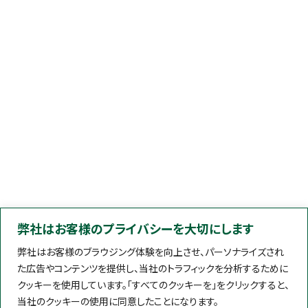
弊社はお客様のプライバシーを大切にします
弊社はお客様のブラウジング体験を向上させ、パーソナライズされ
た広告やコンテンツを提供し、当社のトラフィックを分析するために
クッキーを使用しています。「すべてのクッキーを」をクリックすると、
当社のクッキーの使用に同意したことになります。